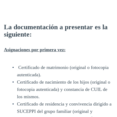
La documentación a presentar es la
siguiente:
Asignaciones por primera vez:
Certificado de matrimonio (original o fotocopia
autenticada).
Certificado de nacimiento de los hijos (original o
fotocopia autenticada) y constancia de CUIL de
los mismos.
Certificado de residencia y convivencia dirigido a
SUCEPPI del grupo familiar (original y