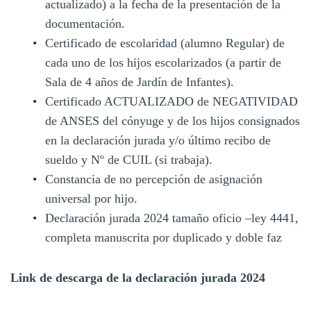
actualizado) a la fecha de la presentación de la
documentación.
Certificado de escolaridad (alumno Regular) de
cada uno de los hijos escolarizados (a partir de
Sala de 4 años de Jardín de Infantes).
Certificado ACTUALIZADO de NEGATIVIDAD
de ANSES del cónyuge y de los hijos consignados
en la declaración jurada y/o último recibo de
sueldo y Nº de CUIL (si trabaja).
Constancia de no percepción de asignación
universal por hijo.
Declaración jurada 2024 tamaño oficio –ley 4441,
completa manuscrita por duplicado y doble faz
Link de descarga de la declaración jurada 2024