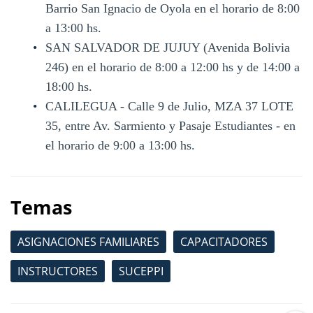
Barrio San Ignacio de Oyola en el horario de 8:00
a 13:00 hs.
SAN SALVADOR DE JUJUY (Avenida Bolivia
246) en el horario de 8:00 a 12:00 hs y de 14:00 a
18:00 hs.
CALILEGUA - Calle 9 de Julio, MZA 37 LOTE
35, entre Av. Sarmiento y Pasaje Estudiantes - en
el horario de 9:00 a 13:00 hs.
Temas
ASIGNACIONES FAMILIARES
CAPACITADORES
INSTRUCTORES
SUCEPPI