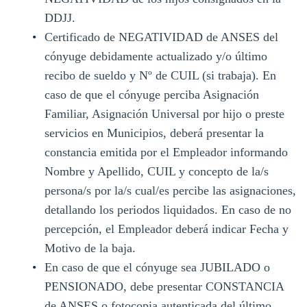
DDJJ.
Certificado de NEGATIVIDAD de ANSES del
cónyuge debidamente actualizado y/o último
recibo de sueldo y Nº de CUIL (si trabaja). En
caso de que el cónyuge perciba Asignación
Familiar, Asignación Universal por hijo o preste
servicios en Municipios, deberá presentar la
constancia emitida por el Empleador informando
Nombre y Apellido, CUIL y concepto de la/s
persona/s por la/s cual/es percibe las asignaciones,
detallando los periodos liquidados. En caso de no
percepción, el Empleador deberá indicar Fecha y
Motivo de la baja.
En caso de que el cónyuge sea JUBILADO o
PENSIONADO, debe presentar CONSTANCIA
de ANSES o fotocopia autenticada del último