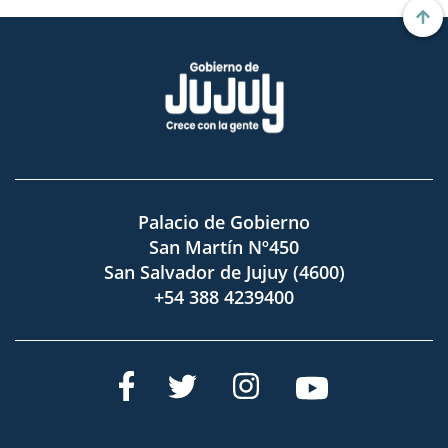
Palacio de Gobierno
San Martín Nº450
San Salvador de Jujuy (4600)
+54 388 4239400