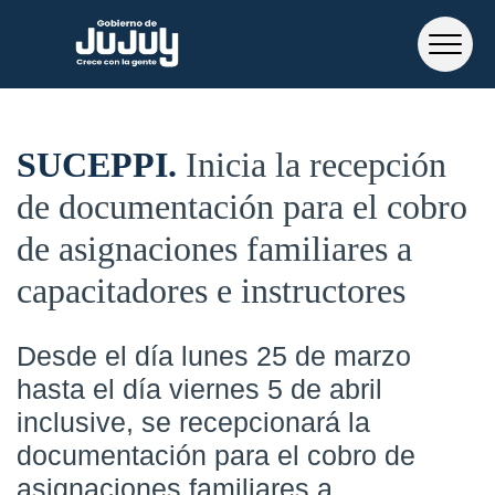
SUCEPPI
Inicia la recepción
de documentación para el cobro
de asignaciones familiares a
capacitadores e instructores
Desde el día lunes 25 de marzo
hasta el día viernes 5 de abril
inclusive, se recepcionará la
documentación para el cobro de
asignaciones familiares a