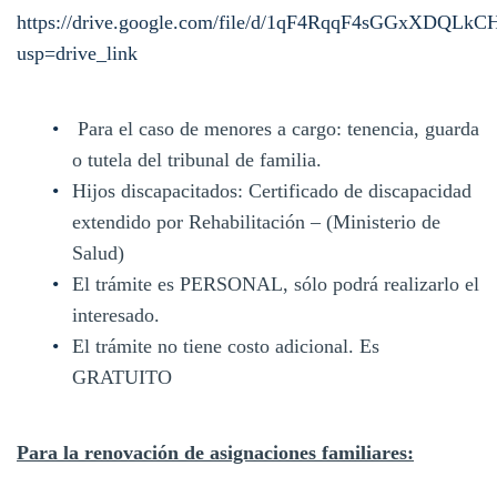
https://drive.google.com/file/d/1qF4RqqF4sGGxXDQL
usp=drive_link
Para el caso de menores a cargo: tenencia, guarda
o tutela del tribunal de familia.
Hijos discapacitados: Certificado de discapacidad
extendido por Rehabilitación – (Ministerio de
Salud)
El trámite es PERSONAL, sólo podrá realizarlo el
interesado.
El trámite no tiene costo adicional. Es
GRATUITO
Para la renovación de asignaciones familiares: