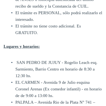
recibo de sueldo y la Constancia de CUIL.
El trámite es PERSONAL, sólo podrá realizarlo el
interesado.
El trámite no tiene costo adicional. Es
GRATUITO.
Lugares y horarios:
SAN PEDRO DE JUJUY - Rogelio Leach esq.
Sarmiento, Barrio Centro en horario de 8:30 a
12:30 hs.
EL CARMEN - Avenida 9 de Julio esquina
Coronel Arenas (Ex comedor infantil) - en horario
de de 9:00 a 13:00 hs.
PALPALA – Avenida Rio de la Plata N° 741 –