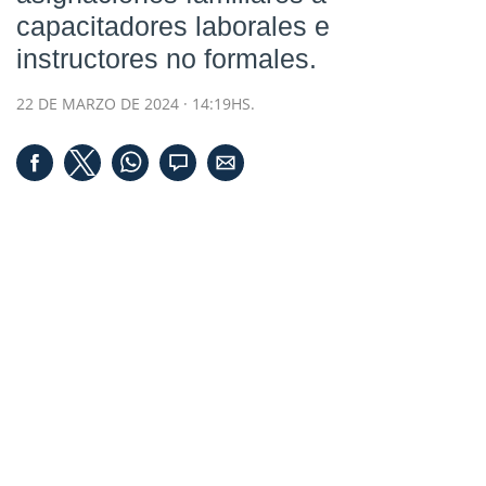
capacitadores laborales e
instructores no formales.
22 DE MARZO DE 2024 · 14:19HS.