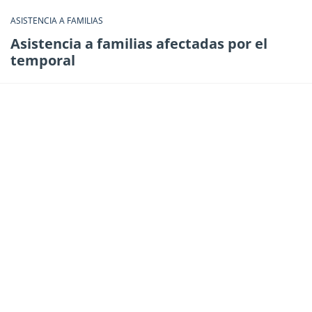
ASISTENCIA A FAMILIAS
Asistencia a familias afectadas por el
temporal