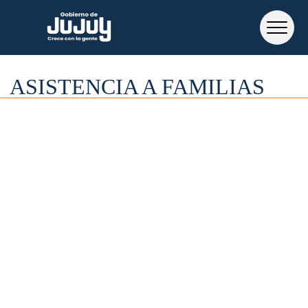
ASISTENCIA A FAMILIAS