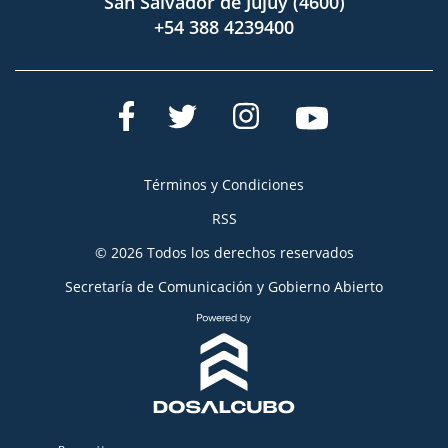
San Salvador de Jujuy (4600)
+54 388 4239400
Términos y Condiciones
RSS
© 2026 Todos los derechos reservados
Secretaría de Comunicación y Gobierno Abierto