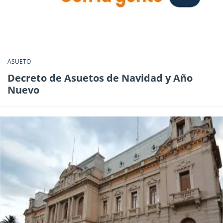
ASUETO
Decreto de Asuetos de Navidad y Año
Nuevo