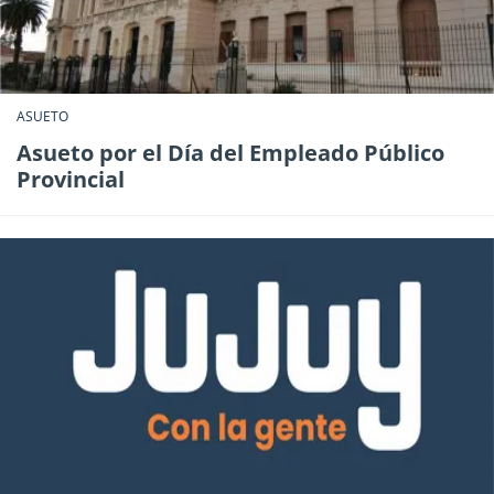
ASUETO
Asueto por el Día del Empleado Público
Provincial