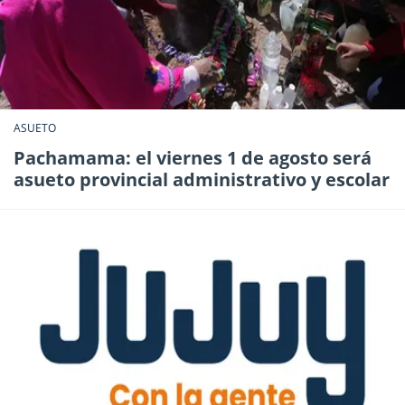
ASUETO
Pachamama: el viernes 1 de agosto será
asueto provincial administrativo y escolar