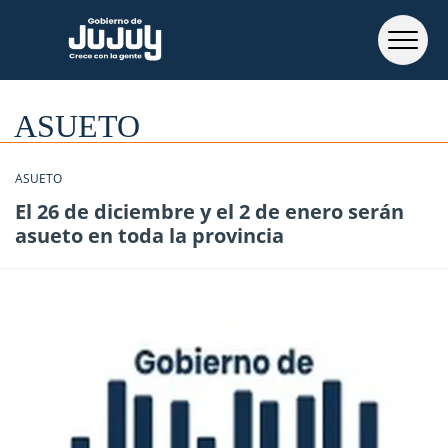
ASUETO
ASUETO
El 26 de diciembre y el 2 de enero serán
asueto en toda la provincia