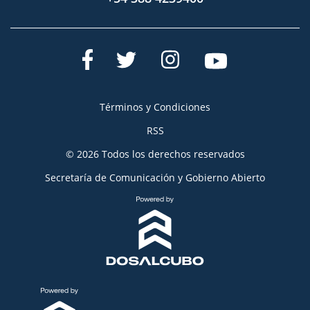
Términos y Condiciones
RSS
© 2026 Todos los derechos reservados
Secretaría de Comunicación y Gobierno Abierto