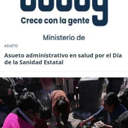
ASUETO
Asueto administrativo en salud por el Día
de la Sanidad Estatal