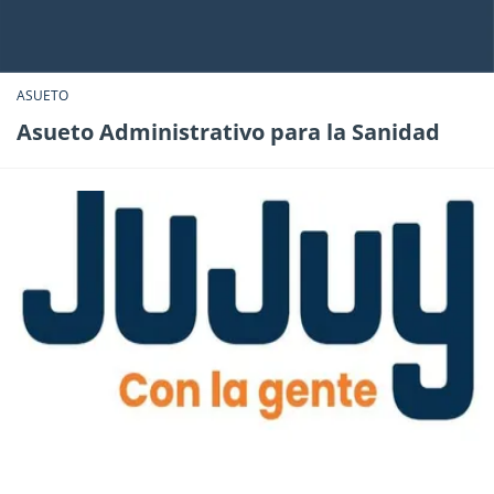
ASUETO
Asueto Administrativo para la Sanidad