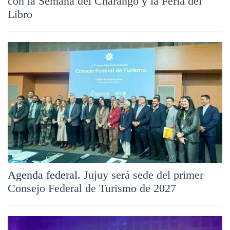
con la Semana del Charango y la Feria del
Libro
Agenda federal.
Jujuy será sede del primer
Consejo Federal de Turismo de 2027