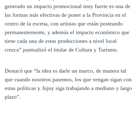
generado un impacto promocional muy fuerte es una de
las formas más efectivas de poner a la Provincia en el
centro de la escena, con artistas que están posteando
permanentemente, y además el impacto económico que
tiene cada una de estas producciones a nivel local
crezca” puntualizó el titular de Cultura y Turismo.
Destacó que “la idea es darle un marco, de manera tal
que cuando nosotros pasemos, los que vengan sigan con
estas políticas y Jujuy siga trabajando a mediano y largo
plazo”.