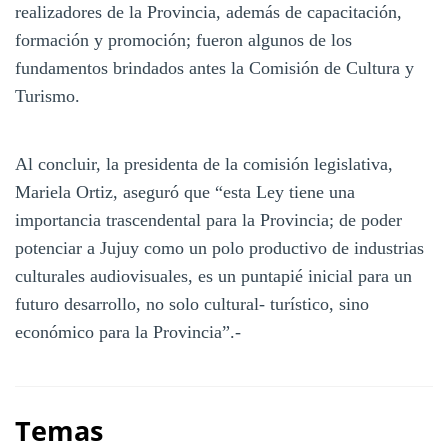
realizadores de la Provincia, además de capacitación,
formación y promoción; fueron algunos de los
fundamentos brindados antes la Comisión de Cultura y
Turismo.
Al concluir, la presidenta de la comisión legislativa,
Mariela Ortiz, aseguró que “esta Ley tiene una
importancia trascendental para la Provincia; de poder
potenciar a Jujuy como un polo productivo de industrias
culturales audiovisuales, es un puntapié inicial para un
futuro desarrollo, no solo cultural- turístico, sino
económico para la Provincia”.-
Temas