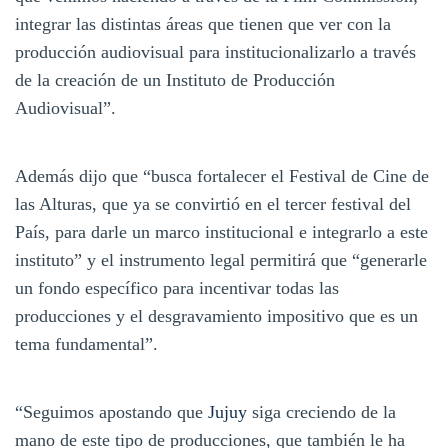
integrar las distintas áreas que tienen que ver con la
producción audiovisual para institucionalizarlo a través
de la creación de un Instituto de Producción
Audiovisual”.
Además dijo que “busca fortalecer el Festival de Cine de
las Alturas, que ya se convirtió en el tercer festival del
País, para darle un marco institucional e integrarlo a este
instituto” y el instrumento legal permitirá que “generarle
un fondo específico para incentivar todas las
producciones y el desgravamiento impositivo que es un
tema fundamental”.
“Seguimos apostando que
Jujuy
siga creciendo de la
mano de este tipo de producciones, que también le ha