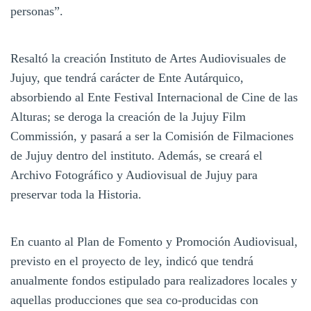
personas”.
Resaltó la creación Instituto de Artes Audiovisuales de
Jujuy, que tendrá carácter de Ente Autárquico,
absorbiendo al Ente Festival Internacional de Cine de las
Alturas; se deroga la creación de la Jujuy Film
Commissión, y pasará a ser la Comisión de Filmaciones
de Jujuy dentro del instituto. Además, se creará el
Archivo Fotográfico y Audiovisual de Jujuy para
preservar toda la Historia.
En cuanto al Plan de Fomento y Promoción Audiovisual,
previsto en el proyecto de ley, indicó que tendrá
anualmente fondos estipulado para realizadores locales y
aquellas producciones que sea co-producidas con