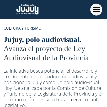
CULTURA Y TURISMO
Jujuy, polo audiovisual
Avanza el proyecto de Ley
Audiovisual de la Provincia
La iniciativa busca potenciar el desarrollo y
crecimiento de la producción audiovisual y
posicionar a Jujuy como un polo audiovisual.
Hoy fue analizada por la Comisión de Cultura
y Turismo de la Legislatura de la Provincia y el
próximo miércoles será tratada en el recinto
legislativo.