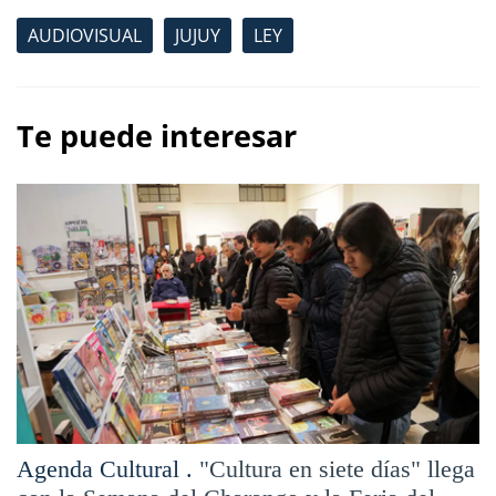
AUDIOVISUAL
JUJUY
LEY
Te puede interesar
Agenda Cultural .
"Cultura en siete días" llega