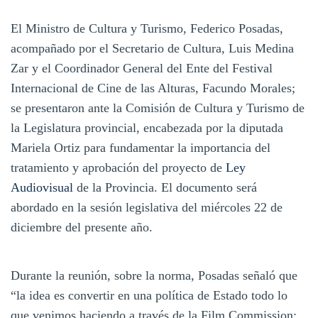
El Ministro de Cultura y Turismo, Federico Posadas,
acompañado por el Secretario de Cultura, Luis Medina
Zar y el Coordinador General del Ente del Festival
Internacional de Cine de las Alturas, Facundo Morales;
se presentaron ante la Comisión de Cultura y Turismo de
la Legislatura provincial, encabezada por la diputada
Mariela Ortiz para fundamentar la importancia del
tratamiento y aprobación del proyecto de
Ley
Audiovisual
de la Provincia. El documento será
abordado en la sesión legislativa del miércoles 22 de
diciembre del presente año.
Durante la reunión, sobre la norma, Posadas señaló que
“la idea es convertir en una política de Estado todo lo
que venimos haciendo a través de la Film Commission;