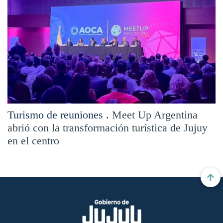
Turismo de reuniones .
Meet Up Argentina
abrió con la transformación turística de Jujuy
en el centro