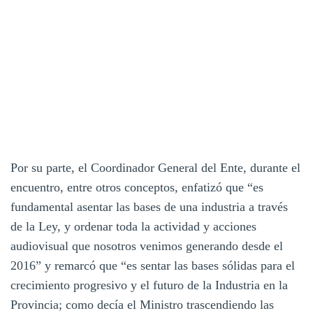
Por su parte, el Coordinador General del Ente, durante el
encuentro, entre otros conceptos, enfatizó que “es
fundamental asentar las bases de una industria a través
de la Ley, y ordenar toda la actividad y acciones
audiovisual que nosotros venimos generando desde el
2016” y remarcó que “es sentar las bases sólidas para el
crecimiento progresivo y el futuro de la Industria en la
Provincia; como decía el Ministro trascendiendo las