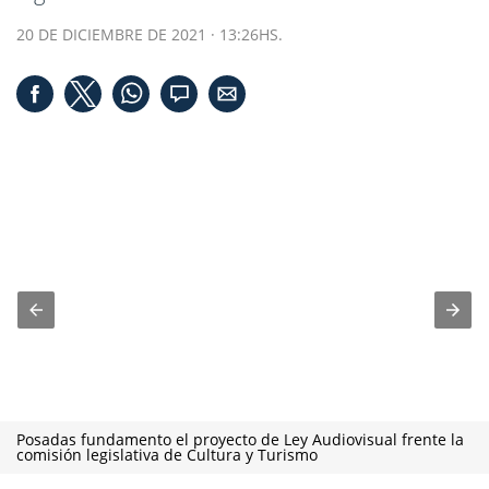
20 DE DICIEMBRE DE 2021 · 13:26HS.
Posadas fundamento el proyecto de Ley Audiovisual frente la
comisión legislativa de Cultura y Turismo