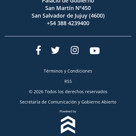
Palacio de Gobierno
San Martín Nº450
San Salvador de Jujuy (4600)
+54 388 4239400
Términos y Condiciones
RSS
© 2026 Todos los derechos reservados
Secretaría de Comunicación y Gobierno Abierto