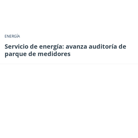
ENERGÍA
Servicio de energía: avanza auditoría de
parque de medidores