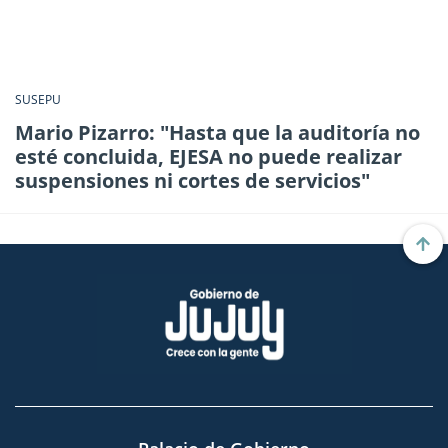
SUSEPU
Mario Pizarro: "Hasta que la auditoría no
esté concluida, EJESA no puede realizar
suspensiones ni cortes de servicios"