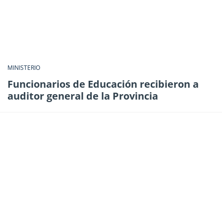
MINISTERIO
Funcionarios de Educación recibieron a
auditor general de la Provincia