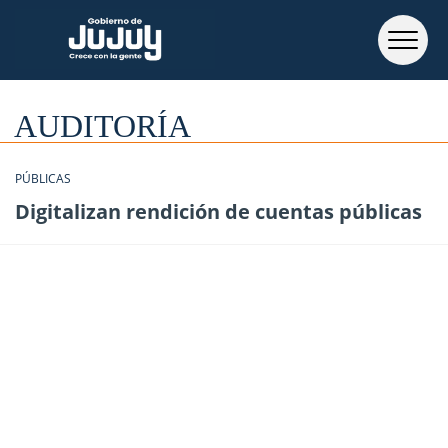
AUDITORÍA
PÚBLICAS
Digitalizan rendición de cuentas públicas