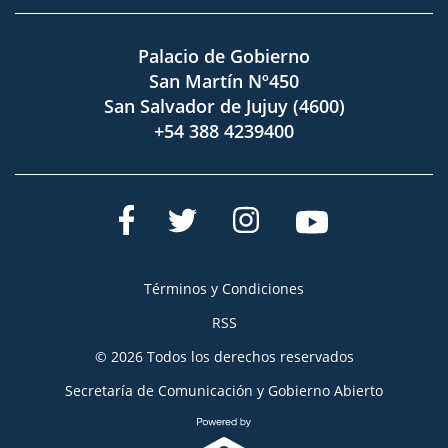
Palacio de Gobierno
San Martín Nº450
San Salvador de Jujuy (4600)
+54 388 4239400
Términos y Condiciones
RSS
© 2026 Todos los derechos reservados
Secretaría de Comunicación y Gobierno Abierto