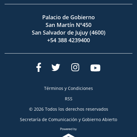
Palacio de Gobierno
San Martín Nº450
San Salvador de Jujuy (4600)
+54 388 4239400
Términos y Condiciones
RSS
© 2026 Todos los derechos reservados
Secretaría de Comunicación y Gobierno Abierto