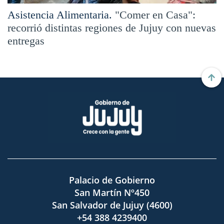
Asistencia Alimentaria.
"Comer en Casa":
recorrió distintas regiones de Jujuy con nuevas
entregas
Palacio de Gobierno
San Martín Nº450
San Salvador de Jujuy (4600)
+54 388 4239400