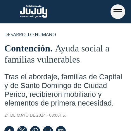
DESARROLLO HUMANO
Contención
Ayuda social a
familias vulnerables
Tras el abordaje, familias de Capital
y de Santo Domingo de Ciudad
Perico, recibieron mobiliario y
elementos de primera necesidad.
21 DE MAYO DE 2024 · 08:00HS.