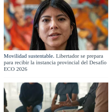
Movilidad sustentable.
Libertador se prepara
para recibir la instancia provincial del Desafío
ECO 2026