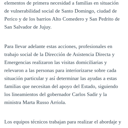
elementos de primera necesidad a familias en situación
de vulnerabilidad social de Santo Domingo, ciudad de
Perico y de los barrios Alto Comedero y San Pedrito de
San Salvador de Jujuy.
Para llevar adelante estas acciones, profesionales en
trabajo social de la Dirección de Asistencia Directa y
Emergencias realizaron las visitas domiciliarias y
relevaron a las personas para interiorizarse sobre cada
situación particular y así determinar las ayudas a estas
familias que necesitan del apoyo del Estado, siguiendo
los lineamientos del gobernador Carlos Sadir y la
ministra Marta Russo Arriola.
Los equipos técnicos trabajan para realizar el abordaje y