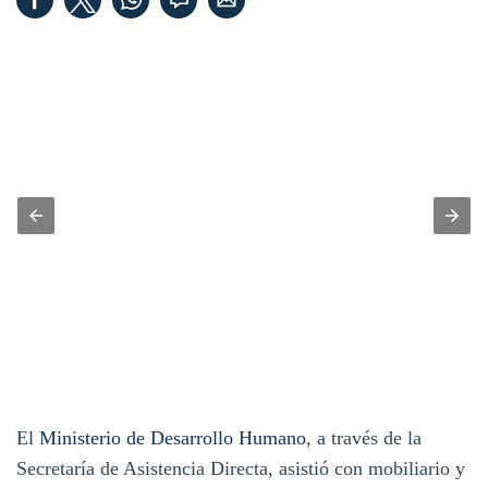
El
Ministerio de Desarrollo Humano
, a través de la
Secretaría de Asistencia Directa, asistió con mobiliario y