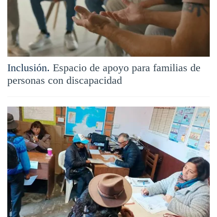
Inclusión.
Espacio de apoyo para familias de
personas con discapacidad