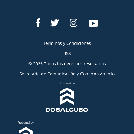
Términos y Condiciones
RSS
© 2026 Todos los derechos reservados
Secretaría de Comunicación y Gobierno Abierto