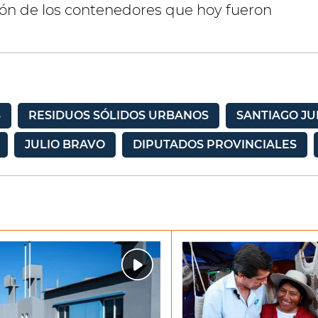
ión de los contenedores que hoy fueron
S
RESIDUOS SÓLIDOS URBANOS
SANTIAGO J
JULIO BRAVO
DIPUTADOS PROVINCIALES