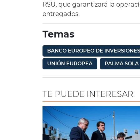
RSU, que garantizará la operac
entregados.
Temas
BANCO EUROPEO DE INVERSIONE
UNIÓN EUROPEA
PALMA SOLA
TE PUEDE INTERESAR