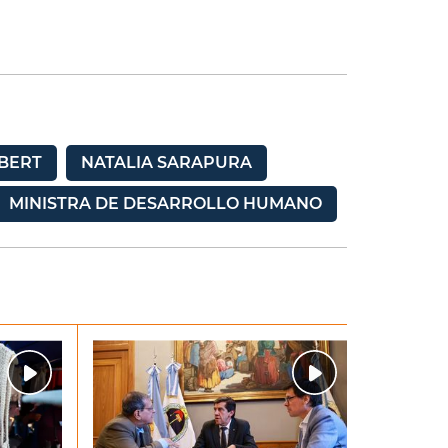
UBERT
NATALIA SARAPURA
MINISTRA DE DESARROLLO HUMANO