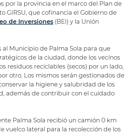
 por la provincia en el marco del Plan de
o GIRSU, que cofinancia el Gobierno de
o de Inversiones
(BEI) y la Unión
 al Municipio de Palma Sola para que
ratégicos de la ciudad, donde los vecinos
os residuos reciclables (secos) por un lado,
 por otro. Los mismos serán gestionados de
onservar la higiene y salubridad de los
ad, además de contribuir con el cuidado
nte Palma Sola recibió un camión 0 km
e vuelco lateral para la recolección de los