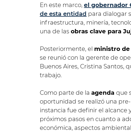
En este marco,
el gobernador 
de esta entidad
para dialogar 
infraestructura, minería, tecnol
una de las
obras clave para Ju
Posteriormente, el
ministro de
se reunió con la gerente de op
Buenos Aires, Cristina Santos, q
trabajo.
Como parte de la
agenda
que s
oportunidad se realizó una pre-
instancia fue definir el alcance
próximos pasos en cuanto a adqu
económica, aspectos ambientale