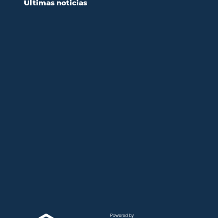
Últimas noticias