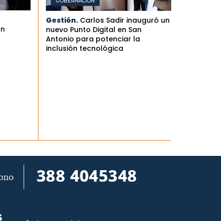
GOBERNACIÓN
Gestión.
Carlos Sadir inauguró un
an
nuevo Punto Digital en San
Antonio para potenciar la
inclusión tecnológica
S