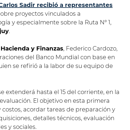
Carlos Sadir recibió a representantes
sobre proyectos vinculados a
ogía y especialmente sobre la Ruta N° 1,
juy
.
 Hacienda y Finanzas
, Federico Cardozo,
eraciones del Banco Mundial con base en
uien se refirió a la labor de su equipo de
e extenderá hasta el 15 del corriente, en la
evaluación. El objetivo en esta primera
 y costos, acordar tareas de preparación y
isiciones, detalles técnicos, evaluación
s y sociales.