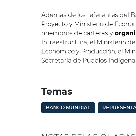
Además de los referentes del B
Proyecto y Ministerio de Econo
miembros de carteras y
organi
Infraestructura, el Ministerio de
Económico y Producción, el Mini
Secretaría de Pueblos Indígenas
Temas
BANCO MUNDIAL
REPRESENT