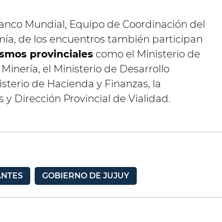
anco Mundial, Equipo de Coordinación del
mía, de los encuentros también participan
smos provinciales
como el Ministerio de
 Minería, el Ministerio de Desarrollo
sterio de Hacienda y Finanzas, la
 y Dirección Provincial de Vialidad.
ANTES
GOBIERNO DE JUJUY