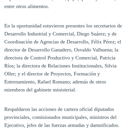
entre otros alimentos.
En la oportunidad estuvieron presentes los secretarios de
Desarrollo Industrial y Comercial, Diego Suárez; y de
Coordinación de Agencias de Desarrollo, Félix Pérez; el
director de Desarrollo Ganadero, Osvaldo Valbuena; la
directora de Control Productivo y Comercial, Patricia
Ríos; la directora de Relaciones Institucionales, Silvia
Oller; y el director de Proyectos, Formación y
Entrenamiento, Rafael Romano; además de otros
miembros del gabinete ministerial.
Respaldaron las acciones de cartera oficial diputados
provinciales, comisionados municipales, ministros del
Ejecutivo, jefes de las fuerzas armadas y damnificados.