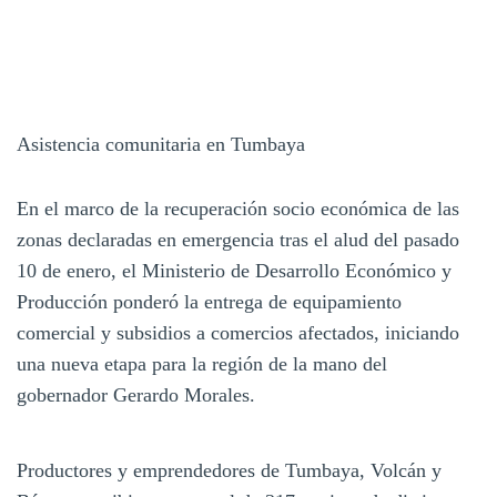
Asistencia comunitaria en Tumbaya
En el marco de la recuperación socio económica de las
zonas declaradas en emergencia tras el alud del pasado
10 de enero, el Ministerio de Desarrollo Económico y
Producción ponderó la entrega de equipamiento
comercial y subsidios a comercios afectados, iniciando
una nueva etapa para la región de la mano del
gobernador Gerardo Morales.
Productores y emprendedores de Tumbaya, Volcán y