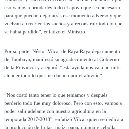
eso vamos a brindarles todo el apoyo que sea necesario
para que puedan dejar atrás ese momento adverso y que
vuelvan a creer en los sueños y a reconstruir todo lo que
se había perdido”, enfatizó el Ministro.
Por su parte, Néstor Vilca, de Raya Raya departamento
de Tumbaya, manifestó su agradecimiento al Gobierno
de la Provincia y aseguró: “esta ayuda nos va a permitir
atender todo lo que fue dañado por el aluvión”.
“Nos costó tanto tener lo que teníamos y después
perderlo todo fue muy doloroso. Pero con esto, vamos a
poder salir adelante con nuestra agricultura en la
temporada 2017-2018”, enfatizó Vilca, quien se dedica a
la producción de frutas, maíz, papa, quinua y cebolla,