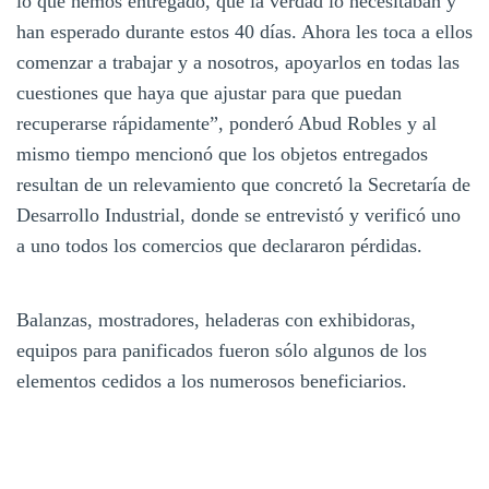
lo que hemos entregado, que la verdad lo necesitaban y
han esperado durante estos 40 días. Ahora les toca a ellos
comenzar a trabajar y a nosotros, apoyarlos en todas las
cuestiones que haya que ajustar para que puedan
recuperarse rápidamente”, ponderó Abud Robles y al
mismo tiempo mencionó que los objetos entregados
resultan de un relevamiento que concretó la Secretaría de
Desarrollo Industrial, donde se entrevistó y verificó uno
a uno todos los comercios que declararon pérdidas.
Balanzas, mostradores, heladeras con exhibidoras,
equipos para panificados fueron sólo algunos de los
elementos cedidos a los numerosos beneficiarios.