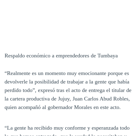
Respaldo económico a emprendedores de Tumbaya
“Realmente es un momento muy emocionante porque es
devolverle la posibilidad de trabajar a la gente que había
perdido todo”, expresó tras el acto de entrega el titular de
la cartera productiva de Jujuy, Juan Carlos Abud Robles,
quien acompañó al gobernador Morales en este acto.
“La gente ha recibido muy conforme y esperanzada todo