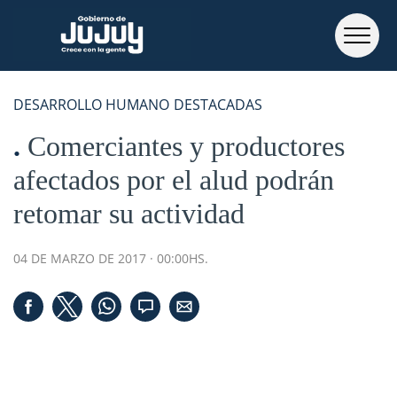
DESARROLLO HUMANO
DESTACADAS
Comerciantes y productores
afectados por el alud podrán
retomar su actividad
04 DE MARZO DE 2017 · 00:00HS.