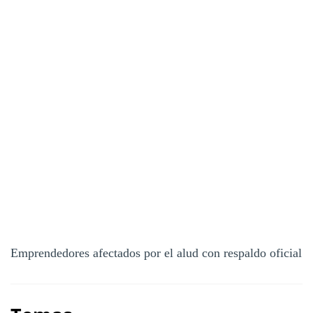
Emprendedores afectados por el alud con respaldo oficial