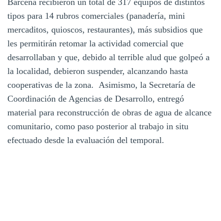
Bárcena recibieron un total de 317 equipos de distintos
tipos para 14 rubros comerciales (panadería, mini
mercaditos, quioscos, restaurantes), más subsidios que
les permitirán retomar la actividad comercial que
desarrollaban y que, debido al terrible alud que golpeó a
la localidad, debieron suspender, alcanzando hasta
cooperativas de la zona. Asimismo, la Secretaría de
Coordinación de Agencias de Desarrollo, entregó
material para reconstrucción de obras de agua de alcance
comunitario, como paso posterior al trabajo in situ
efectuado desde la evaluación del temporal.