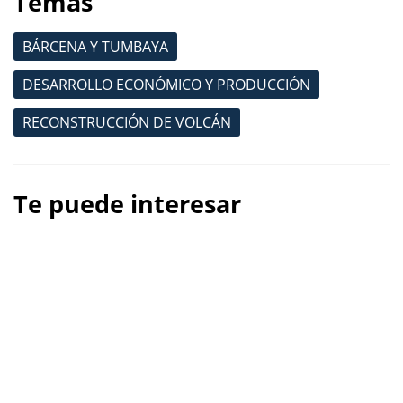
Temas
BÁRCENA Y TUMBAYA
DESARROLLO ECONÓMICO Y PRODUCCIÓN
RECONSTRUCCIÓN DE VOLCÁN
Te puede interesar