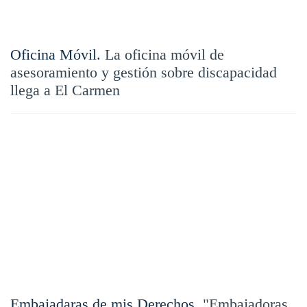
Oficina Móvil.
La oficina móvil de
asesoramiento y gestión sobre discapacidad
llega a El Carmen
Embajadaras de mis Derechos.
"Embajadoras