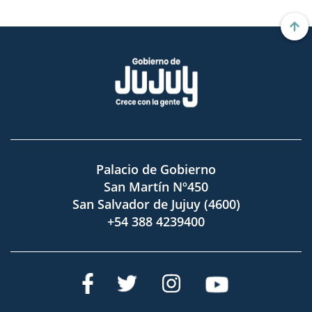
Palacio de Gobierno
San Martín Nº450
San Salvador de Jujuy (4600)
+54 388 4239400