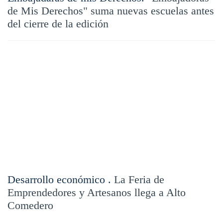
de Mis Derechos" suma nuevas escuelas antes
del cierre de la edición
Desarrollo económico .
La Feria de
Emprendedores y Artesanos llega a Alto
Comedero