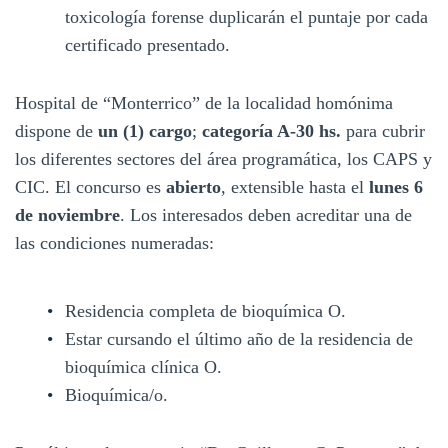
toxicología forense duplicarán el puntaje por cada
certificado presentado.
Hospital de “Monterrico” de la localidad homónima
dispone de
un (1) cargo
;
categoría A-30 hs.
para cubrir
los diferentes sectores del área programática, los CAPS y
CIC. El concurso es
abierto
, extensible hasta el
lunes 6
de noviembre
. Los interesados deben acreditar una de
las condiciones numeradas:
Residencia completa de bioquímica O.
Estar cursando el último año de la residencia de
bioquímica clínica O.
Bioquímica/o.