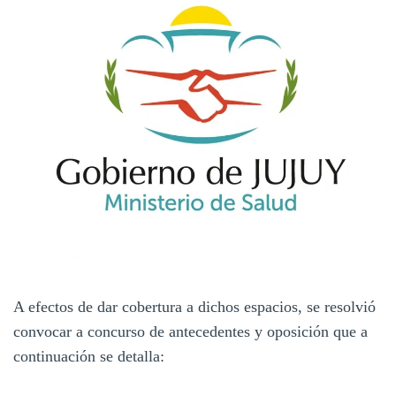
A efectos de dar cobertura a dichos espacios, se resolvió
convocar a concurso de antecedentes y oposición que a
continuación se detalla: