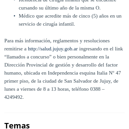
cursando su último año de la misma O.
Médico que acredite más de cinco (5) años en un
servicio de cirugía infantil.
Para más información, reglamentos y resoluciones
remitirse a
http://salud.jujuy.gob.ar
ingresando en el link
“llamados a concurso” o bien personalmente en la
Dirección Provincial de gestión y desarrollo del factor
humano, ubicada en Independencia esquina Italia Nº 47
primer piso, de la ciudad de San Salvador de Jujuy, de
lunes a viernes de 8 a 13 horas, teléfono 0388 –
4249492.
Temas