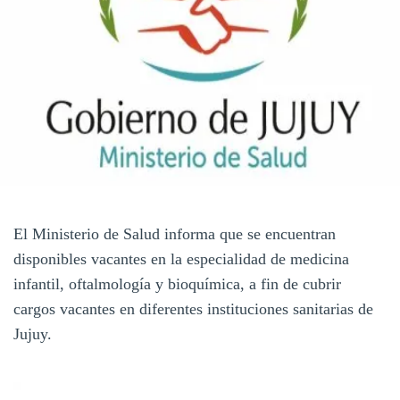
El Ministerio de Salud informa que se encuentran
disponibles vacantes en la especialidad de medicina
infantil, oftalmología y bioquímica, a fin de cubrir
cargos vacantes en diferentes instituciones sanitarias de
Jujuy.