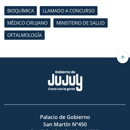
BIOQUÍMICA
LLAMADO A CONCURSO
MÉDICO CIRUJANO
MINISTERIO DE SALUD
OFTALMOLOGÍA
Palacio de Gobierno
San Martín Nº450