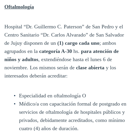
Oftalmología
Hospital “Dr. Guillermo C. Paterson” de San Pedro y el
Centro Sanitario “Dr. Carlos Alvarado” de San Salvador
de Jujuy disponen de un
(1) cargo cada uno
; ambos
agrupados en la
categoría A-30
hs.
para atención de
niños y adultos
, extendiéndose hasta el lunes 6 de
noviembre. Los mismos serán de
clase abierta
y los
interesados deberán acreditar:
Especialidad en oftalmología O
Médico/a con capacitación formal de postgrado en
servicios de oftalmología de hospitales públicos y
privados, debidamente acreditados, como mínimo
cuatro (4) años de duración.