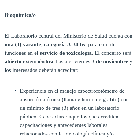
Bioquímica/o
El Laboratorio central del Ministerio de Salud cuenta con
una (1) vacante
;
categoría A-30 hs
. para cumplir
funciones en el
servicio de toxicología
. El concurso será
abierto
extendiéndose hasta el viernes
3 de noviembre
y
los interesados deberán acreditar:
Experiencia en el manejo espectrofotómetro de
absorción atómica (llama y horno de grafito) con
un mínimo de tres (3) años en un laboratorio
público. Cabe aclarar aquellos que acrediten
capacitaciones y antecedentes laborales
relacionados con la toxicología clínica y/o