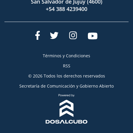
San Salvador de Jujuy (4600)
+54 388 4239400
Términos y Condiciones
RSS
© 2026 Todos los derechos reservados
Secretaría de Comunicación y Gobierno Abierto