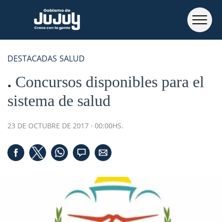
DESTACADAS
SALUD
Concursos disponibles para el
sistema de salud
23 DE OCTUBRE DE 2017 · 00:00HS.