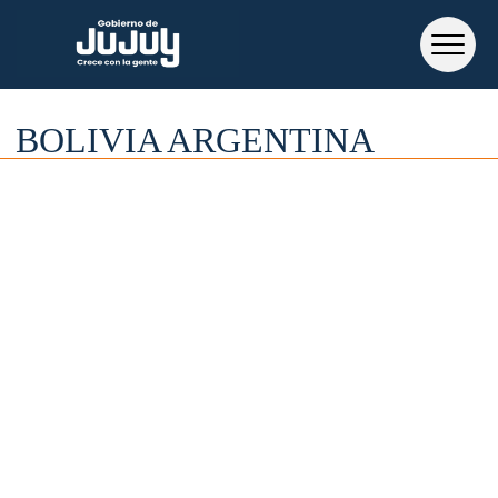
BOLIVIA ARGENTINA