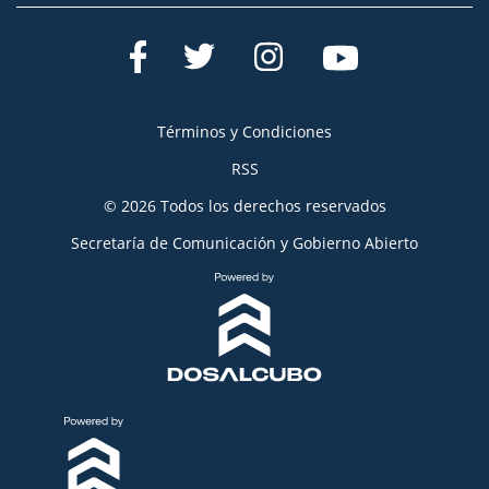
Términos y Condiciones
RSS
© 2026 Todos los derechos reservados
Secretaría de Comunicación y Gobierno Abierto