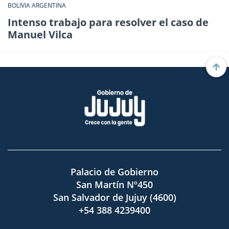
BOLIVIA ARGENTINA
Intenso trabajo para resolver el caso de
Manuel Vilca
Palacio de Gobierno
San Martín Nº450
San Salvador de Jujuy (4600)
+54 388 4239400