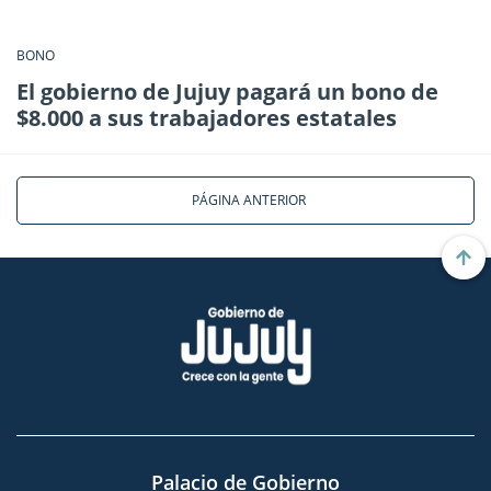
BONO
El gobierno de Jujuy pagará un bono de
$8.000 a sus trabajadores estatales
PÁGINA ANTERIOR
Palacio de Gobierno