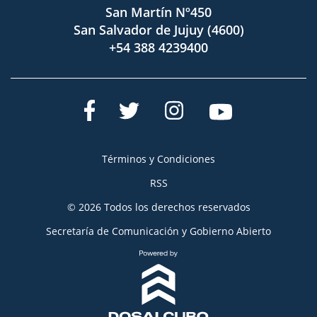
San Martín Nº450
San Salvador de Jujuy (4600)
+54 388 4239400
Términos y Condiciones
RSS
© 2026 Todos los derechos reservados
Secretaría de Comunicación y Gobierno Abierto