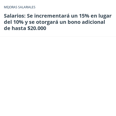
MEJORAS SALARIALES
Salarios: Se incrementará un 15% en lugar
del 10% y se otorgará un bono adicional
de hasta $20.000