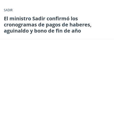
SADIR
El ministro Sadir confirmó los
cronogramas de pagos de haberes,
aguinaldo y bono de fin de año