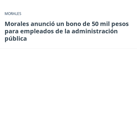
MORALES
Morales anunció un bono de 50 mil pesos
para empleados de la administración
pública