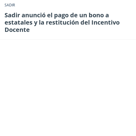
SADIR
Sadir anunció el pago de un bono a
estatales y la restitución del Incentivo
Docente