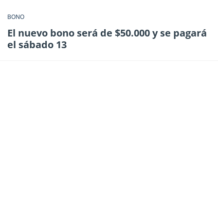
BONO
El nuevo bono será de $50.000 y se pagará
el sábado 13