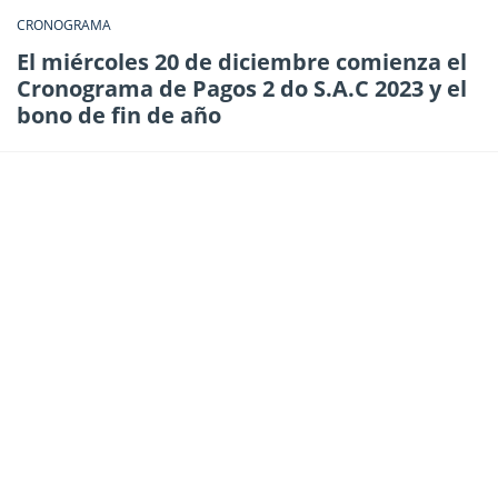
CRONOGRAMA
El miércoles 20 de diciembre comienza el
Cronograma de Pagos 2 do S.A.C 2023 y el
bono de fin de año