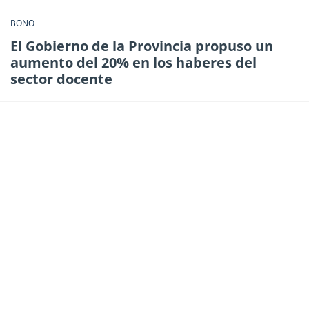
BONO
El Gobierno de la Provincia propuso un
aumento del 20% en los haberes del
sector docente