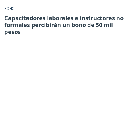
BONO
Capacitadores laborales e instructores no
formales percibirán un bono de 50 mil
pesos