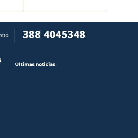
S
Últimas noticias