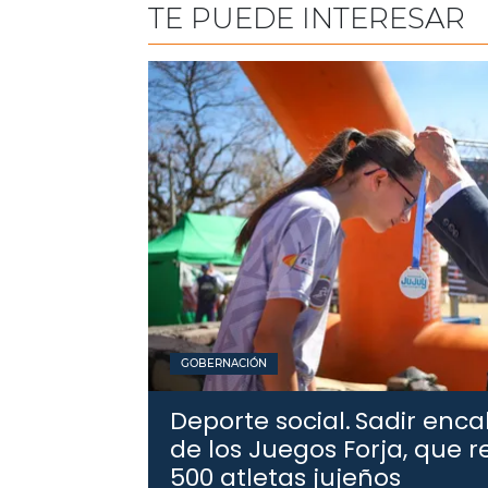
TE PUEDE INTERESAR
GOBERNACIÓN
Deporte social.
Sadir enca
de los Juegos Forja, que 
500 atletas jujeños