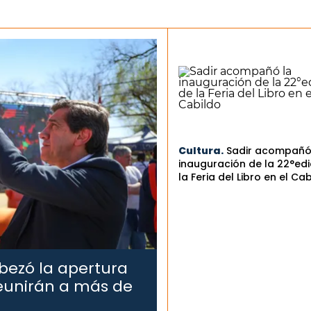
Cultura.
Sadir acompañó
inauguración de la 22°edi
la Feria del Libro en el Ca
bezó la apertura
reunirán a más de