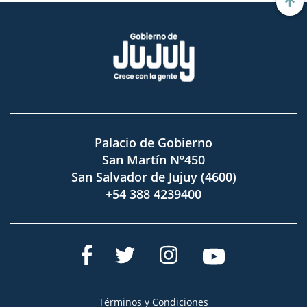
Palacio de Gobierno
San Martín Nº450
San Salvador de Jujuy (4600)
+54 388 4239400
Términos y Condiciones