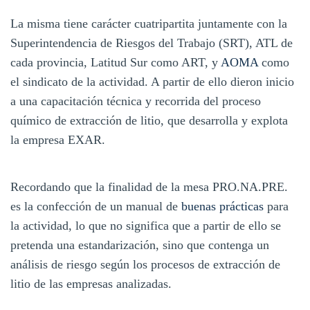
La misma tiene carácter cuatripartita juntamente con la
Superintendencia de Riesgos del Trabajo (SRT), ATL de
cada provincia, Latitud Sur como ART, y
AOMA
como
el sindicato de la actividad. A partir de ello dieron inicio
a una capacitación técnica y recorrida del proceso
químico de extracción de litio, que desarrolla y explota
la empresa EXAR.
Recordando que la finalidad de la mesa PRO.NA.PRE.
es la confección de un manual de
buenas prácticas
para
la actividad, lo que no significa que a partir de ello se
pretenda una estandarización, sino que contenga un
análisis de riesgo según los procesos de extracción de
litio de las empresas analizadas.