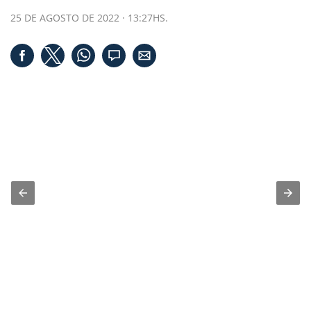
25 DE AGOSTO DE 2022 · 13:27HS.