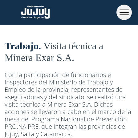
Trabajo
Visita técnica a
Minera Exar S.A.
Con la participación de funcionarios e
inspectores del Ministerio de Trabajo y
Empleo de la provincia, representantes de
aseguradoras y del sindicato, se realizó una
visita técnica a Minera Exar S.A. Dichas
acciones se llevaron a cabo en el marco de la
mesa del Programa Nacional de Prevención
PRO.NA.PRE, que integran las provincias de
Jujuy, Salta y Catamarca.