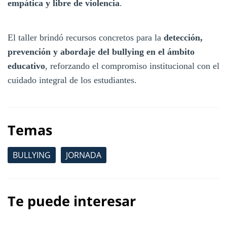
empática y libre de violencia
.
El taller brindó recursos concretos para la
detección,
prevención y abordaje del bullying en el ámbito
educativo
, reforzando el compromiso institucional con el
cuidado integral de los estudiantes.
Temas
BULLYING
JORNADA
Te puede interesar