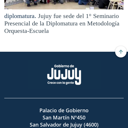
diplomatura.
Jujuy fue sede del 1° Seminario
Presencial de la Diplomatura en Metodología
Orquesta-Escuela
Palacio de Gobierno
San Martín Nº450
San Salvador de Jujuy (4600)