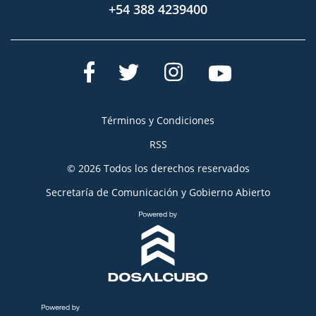
+54 388 4239400
Términos y Condiciones
RSS
© 2026 Todos los derechos reservados
Secretaría de Comunicación y Gobierno Abierto