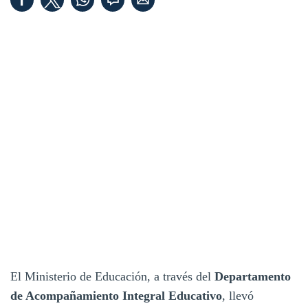
El Ministerio de Educación, a través del
Departamento
de Acompañamiento Integral Educativo
, llevó