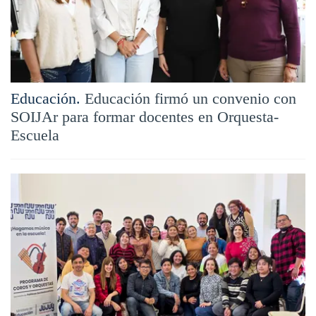
Educación.
Educación firmó un convenio con
SOIJAr para formar docentes en Orquesta-
Escuela