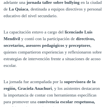
adelante una
jornada taller sobre bullying
en la ciudad
de
La Quiaca
, destinada a equipos directivos y personal
educativo del nivel secundario.
La capacitación estuvo a cargo del
licenciado Luis
Mendivil
y contó con la participación de
directivos,
secretarios, asesores pedagógicos y preceptores
,
quienes compartieron experiencias y reflexionaron sobre
estrategias de intervención frente a situaciones de acoso
escolar.
La jornada fue acompañada por la
supervisora de la
región, Graciela Anachuri
, y los asistentes destacaron
la importancia de contar con herramientas específicas
para promover una
convivencia escolar respetuosa,