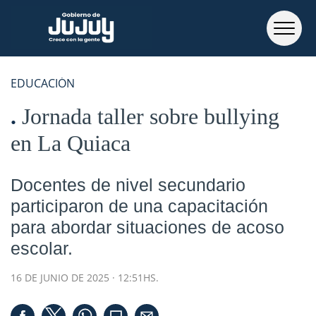
EDUCACIÓN
Jornada taller sobre bullying
en La Quiaca
Docentes de nivel secundario
participaron de una capacitación
para abordar situaciones de acoso
escolar.
16 DE JUNIO DE 2025 · 12:51HS.