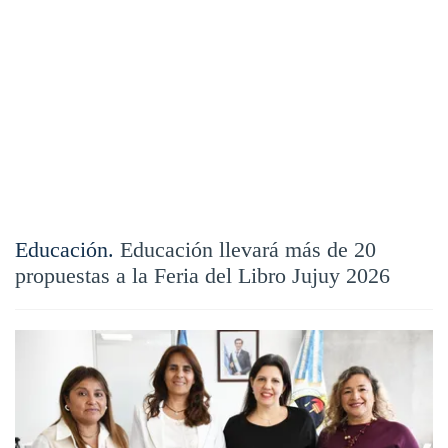
Educación.
Educación llevará más de 20
propuestas a la Feria del Libro Jujuy 2026