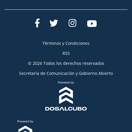
Términos y Condiciones
RSS
© 2026 Todos los derechos reservados
Secretaría de Comunicación y Gobierno Abierto