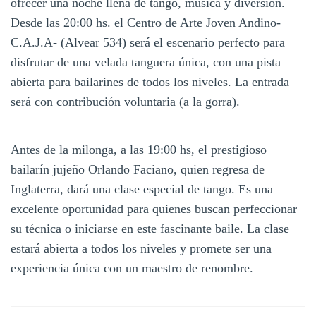
ofrecer una noche llena de tango, música y diversión.
Desde las 20:00 hs. el Centro de Arte Joven Andino-
C.A.J.A- (Alvear 534) será el escenario perfecto para
disfrutar de una velada tanguera única, con una pista
abierta para bailarines de todos los niveles. La entrada
será con contribución voluntaria (a la gorra).
Antes de la milonga, a las 19:00 hs, el prestigioso
bailarín jujeño Orlando Faciano, quien regresa de
Inglaterra, dará una clase especial de tango. Es una
excelente oportunidad para quienes buscan perfeccionar
su técnica o iniciarse en este fascinante baile. La clase
estará abierta a todos los niveles y promete ser una
experiencia única con un maestro de renombre.