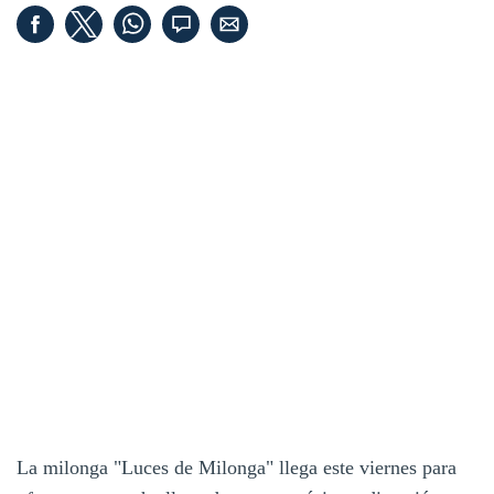
La milonga "Luces de Milonga" llega este viernes para