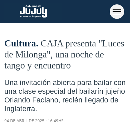
Cultura
CAJA presenta "Luces
de Milonga", una noche de
tango y encuentro
Una invitación abierta para bailar con
una clase especial del bailarín jujeño
Orlando Faciano, recién llegado de
Inglaterra.
04 DE ABRIL DE 2025 · 16:49HS.