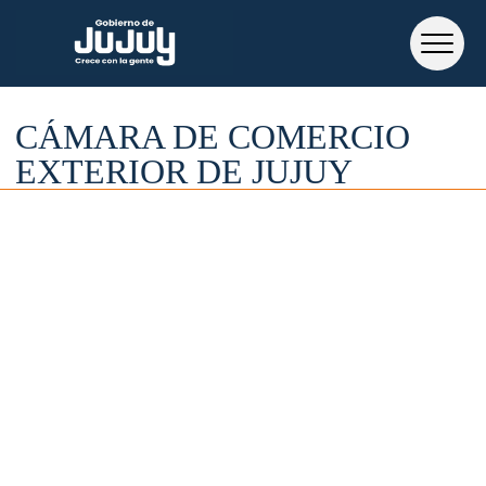
CÁMARA DE COMERCIO
EXTERIOR DE JUJUY