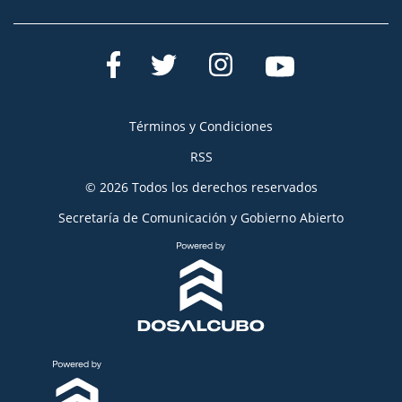
Términos y Condiciones
RSS
© 2026 Todos los derechos reservados
Secretaría de Comunicación y Gobierno Abierto