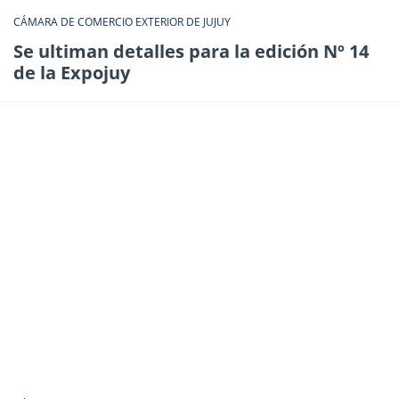
CÁMARA DE COMERCIO EXTERIOR DE JUJUY
Se ultiman detalles para la edición Nº 14
de la Expojuy