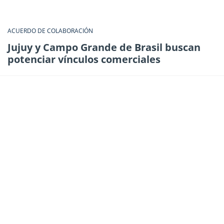
ACUERDO DE COLABORACIÓN
Jujuy y Campo Grande de Brasil buscan
potenciar vínculos comerciales