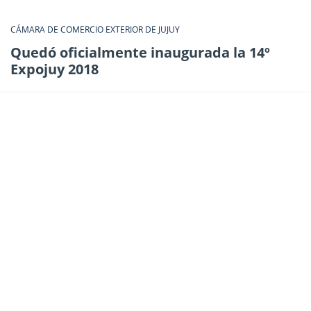
CÁMARA DE COMERCIO EXTERIOR DE JUJUY
Quedó oficialmente inaugurada la 14º
Expojuy 2018