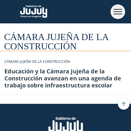
CÁMARA JUJEÑA DE LA
CONSTRUCCIÓN
CÁMARA JUJEÑA DE LA CONSTRUCCIÓN
Educación y la Cámara Jujeña de la
Construcción avanzan en una agenda de
trabajo sobre infraestructura escolar