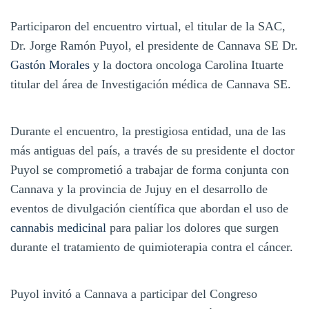
Participaron del encuentro virtual, el titular de la SAC,
Dr. Jorge Ramón Puyol, el presidente de Cannava SE Dr.
Gastón Morales
y la doctora oncologa Carolina Ituarte
titular del área de Investigación médica de Cannava SE.
Durante el encuentro, la prestigiosa entidad, una de las
más antiguas del país, a través de su presidente el doctor
Puyol se comprometió a trabajar de forma conjunta con
Cannava y la provincia de Jujuy en el desarrollo de
eventos de divulgación científica que abordan el uso de
cannabis medicinal
para paliar los dolores que surgen
durante el tratamiento de quimioterapia contra el cáncer.
Puyol invitó a Cannava a participar del Congreso