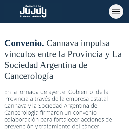
Convenio
Cannava impulsa
vínculos entre la Provincia y La
Sociedad Argentina de
Cancerología
En la jornada de ayer, el Gobierno de la
Provincia a través de la empresa estatal
Cannava y la Sociedad Argentina de
Cancerología firmaron un convenio
colaboración para fortalecer acciones de
prevención y tratamiento del cáncer.