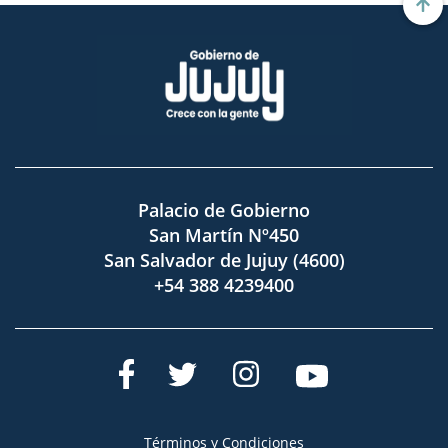
Palacio de Gobierno
San Martín Nº450
San Salvador de Jujuy (4600)
+54 388 4239400
Términos y Condiciones