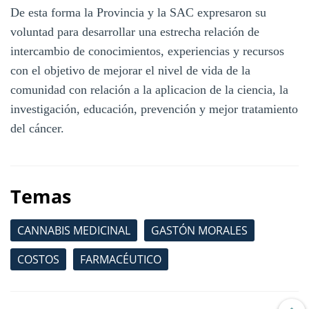
De esta forma la Provincia y la SAC expresaron su
voluntad para desarrollar una estrecha relación de
intercambio de conocimientos, experiencias y recursos
con el objetivo de mejorar el nivel de vida de la
comunidad con relación a la aplicacion de la ciencia, la
investigación, educación, prevención y mejor tratamiento
del cáncer.
Temas
CANNABIS MEDICINAL
GASTÓN MORALES
COSTOS
FARMACÉUTICO