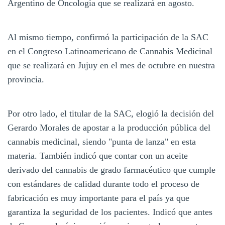
Argentino de Oncologia que se realizará en agosto.
Al mismo tiempo, confirmó la participación de la SAC
en el Congreso Latinoamericano de Cannabis Medicinal
que se realizará en Jujuy en el mes de octubre en nuestra
provincia.
Por otro lado, el titular de la SAC, elogió la decisión del
Gerardo Morales de apostar a la producción pública del
cannabis medicinal, siendo "punta de lanza" en esta
materia. También indicó que contar con un aceite
derivado del cannabis de grado farmacéutico que cumple
con estándares de calidad durante todo el proceso de
fabricación es muy importante para el país ya que
garantiza la seguridad de los pacientes. Indicó que antes