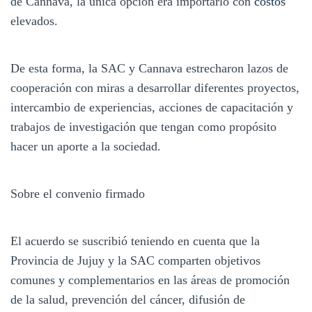
de Cannava, la única opción era importarlo con
costos
elevados.
De esta forma, la SAC y Cannava estrecharon lazos de
cooperación con miras a desarrollar diferentes proyectos,
intercambio de experiencias, acciones de capacitación y
trabajos de investigación que tengan como propósito
hacer un aporte a la sociedad.
Sobre el convenio firmado
El acuerdo se suscribió teniendo en cuenta que la
Provincia de Jujuy y la SAC comparten objetivos
comunes y complementarios en las áreas de promoción
de la salud, prevención del cáncer, difusión de