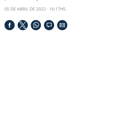
05 DE ABRIL DE 2022 · 16:17HS.