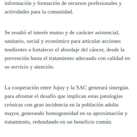
información y formación de recursos profesionales y
actividades para la comunidad.
Se resaltó el interés mutuo y de carácter asistencial,
sanitario, social y económico para articular acciones
tendientes a fortalecer el abordaje del cáncer, desde la
prevención hasta el tratamiento adecuado con calidad en
su servicio y atención.
La cooperación entre Jujuy y la SAC generará sinergias
para afrontar el desafío que implican estas patologías
crónicas con gran incidencia en la población adulta
mayor, generando homogeneidad en su aproximación y
tratamiento, redundando en un beneficio común.