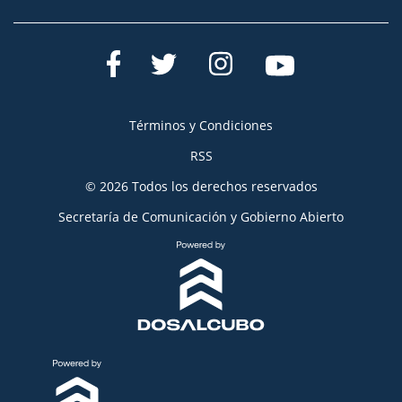
Términos y Condiciones
RSS
© 2026 Todos los derechos reservados
Secretaría de Comunicación y Gobierno Abierto