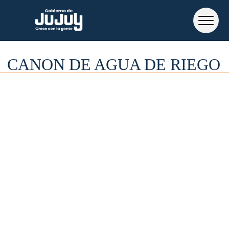
CANON DE AGUA DE RIEGO