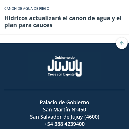
CANON DE AGUA DE RIEGO
Hídricos actualizará el canon de agua y el
plan para cauces
Palacio de Gobierno
San Martín Nº450
San Salvador de Jujuy (4600)
+54 388 4239400