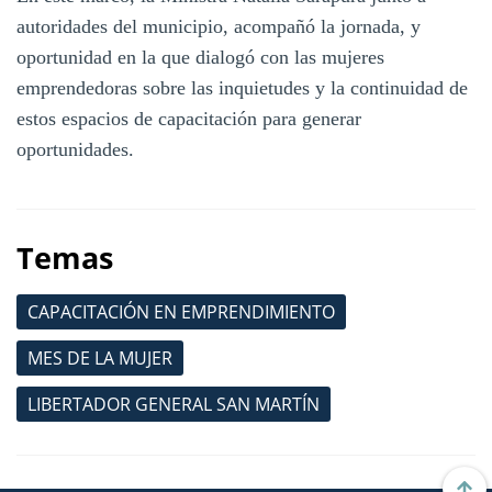
autoridades del municipio, acompañó la jornada, y
oportunidad en la que dialogó con las mujeres
emprendedoras sobre las inquietudes y la continuidad de
estos espacios de capacitación para generar
oportunidades.
Temas
CAPACITACIÓN EN EMPRENDIMIENTO
MES DE LA MUJER
LIBERTADOR GENERAL SAN MARTÍN