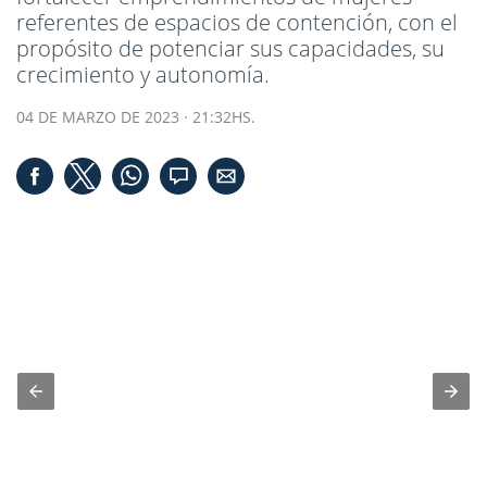
referentes de espacios de contención, con el
propósito de potenciar sus capacidades, su
crecimiento y autonomía.
04 DE MARZO DE 2023 · 21:32HS.