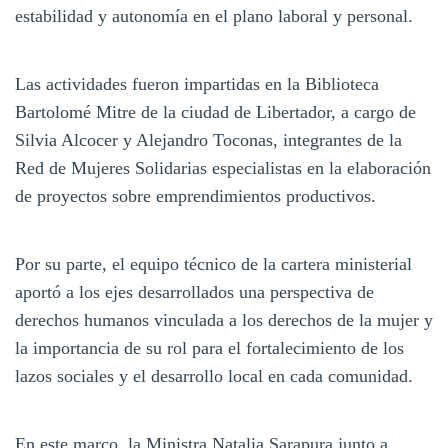
estabilidad y autonomía en el plano laboral y personal.
Las actividades fueron impartidas en la Biblioteca
Bartolomé Mitre de la ciudad de Libertador, a cargo de
Silvia Alcocer y Alejandro Toconas, integrantes de la
Red de Mujeres Solidarias especialistas en la elaboración
de proyectos sobre emprendimientos productivos.
Por su parte, el equipo técnico de la cartera ministerial
aportó a los ejes desarrollados una perspectiva de
derechos humanos vinculada a los derechos de la mujer y
la importancia de su rol para el fortalecimiento de los
lazos sociales y el desarrollo local en cada comunidad.
En este marco, la Ministra Natalia Sarapura junto a