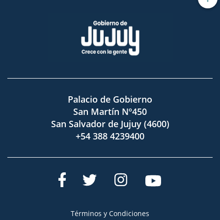
Palacio de Gobierno
San Martín Nº450
San Salvador de Jujuy (4600)
+54 388 4239400
Términos y Condiciones