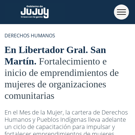
DERECHOS HUMANOS
En Libertador Gral. San
Martín
Fortalecimiento e
inicio de emprendimientos de
mujeres de organizaciones
comunitarias
En el Mes de la Mujer, la cartera de Derechos
Humanos y Pueblos Indígenas lleva adelante
un ciclo de capacitación para impulsar y
fortalecer emprendimientos de mujeres