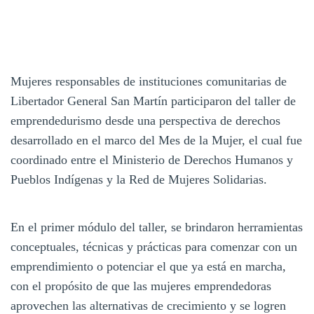
Mujeres responsables de instituciones comunitarias de
Libertador General San Martín participaron del taller de
emprendedurismo desde una perspectiva de derechos
desarrollado en el marco del Mes de la Mujer, el cual fue
coordinado entre el Ministerio de Derechos Humanos y
Pueblos Indígenas y la Red de Mujeres Solidarias.
En el primer módulo del taller, se brindaron herramientas
conceptuales, técnicas y prácticas para comenzar con un
emprendimiento o potenciar el que ya está en marcha,
con el propósito de que las mujeres emprendedoras
aprovechen las alternativas de crecimiento y se logren