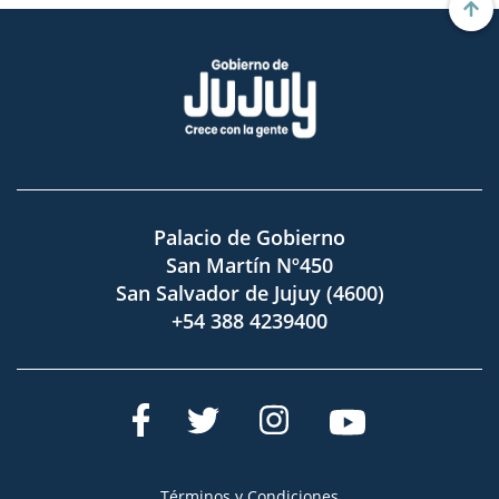
Palacio de Gobierno
San Martín Nº450
San Salvador de Jujuy (4600)
+54 388 4239400
Términos y Condiciones