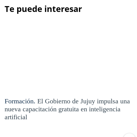
Te puede interesar
Formación.
El Gobierno de Jujuy impulsa una
nueva capacitación gratuita en inteligencia
artificial