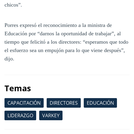
chicos”.
Porres expresó el reconocimiento a la ministra de
Educación por “darnos la oportunidad de trabajar”, al
tiempo que felicitó a los directores: “esperamos que todo
el esfuerzo sea un empujón para lo que viene después”,
dijo.
Temas
CAPACITACIÓN
DIRECTORES
EDUCACIÓN
LIDERAZGO
VARKEY