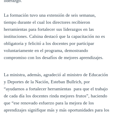
liderazgo.
La formación tuvo una extensión de seis semanas,
tiempo durante el cual los directores recibieron
herramientas para fortalecer sus liderazgos en las
instituciones. Calsina destacó que la capacitación no es
obligatoria y felicitó a los docentes por participar
voluntariamente en el programa, demostrando
compromiso con los desafíos de mejores aprendizajes.
La ministra, además, agradeció al ministro de Educación
y Deportes de la Nación, Esteban Bullrich, por
“ayudarnos a fortalecer herramientas para que el trabajo
de cada día los docentes rinda mejores frutos”, haciendo
que “ese renovado esfuerzo para la mejora de los
aprendizajes signifique más y más oportunidades para los