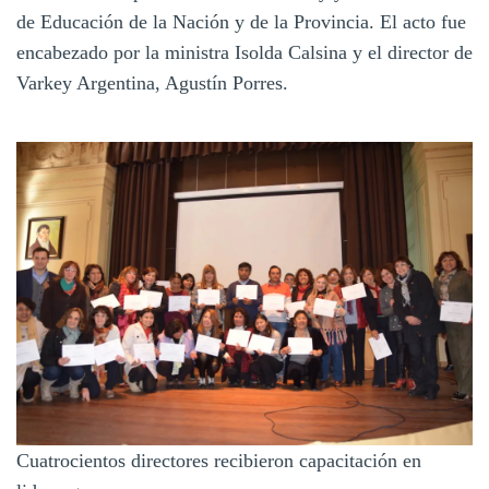
de Educación de la Nación y de la Provincia. El acto fue
encabezado por la ministra Isolda Calsina y el director de
Varkey Argentina, Agustín Porres.
Cuatrocientos directores recibieron capacitación en