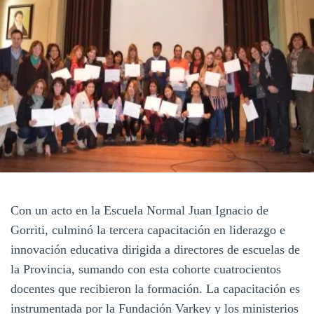
Con un acto en la Escuela Normal Juan Ignacio de
Gorriti, culminó la tercera capacitación en liderazgo e
innovación educativa dirigida a directores de escuelas de
la Provincia, sumando con esta cohorte cuatrocientos
docentes que recibieron la formación. La capacitación es
instrumentada por la Fundación Varkey y los ministerios