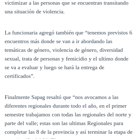
victimizar a las personas que se encuentran transitando
una situación de violencia.
La funcionaria agregó también que “tenemos previstos 6
encuentros más donde se van a ir abordando las
temáticas de género, violencia de género, diversidad
sexual, trata de personas y femicidio y el ultimo donde
se va a evaluar y luego se hará la entrega de
certificados”.
Finalmente Sapag resaltó que “nos avocamos a las
diferentes regionales durante todo el año, en el primer
semestre trabajamos con todas las regionales del norte y
parte del valle; estas son las ultimas Regionales para
completar las 8 de la provincia y así terminar la etapa de