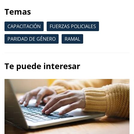
Temas
CAPACITACIÓN
FUERZAS POLICIALES
PARIDAD DE GÉNERO
RAMAL
Te puede interesar