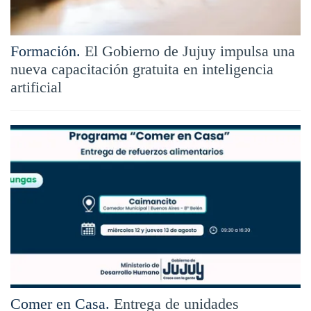
Formación.
El Gobierno de Jujuy impulsa una
nueva capacitación gratuita en inteligencia
artificial
Comer en Casa.
Entrega de unidades