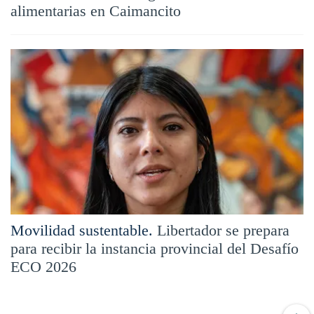
alimentarias en Caimancito
Movilidad sustentable.
Libertador se prepara
para recibir la instancia provincial del Desafío
ECO 2026