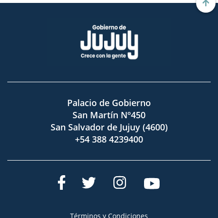
Palacio de Gobierno
San Martín Nº450
San Salvador de Jujuy (4600)
+54 388 4239400
Términos y Condiciones