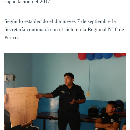
capacitación del 2017”.
Según lo establecido el día jueves 7 de septiembre la
Secretaría continuará con el ciclo en la Regional Nº 6 de
Perico.