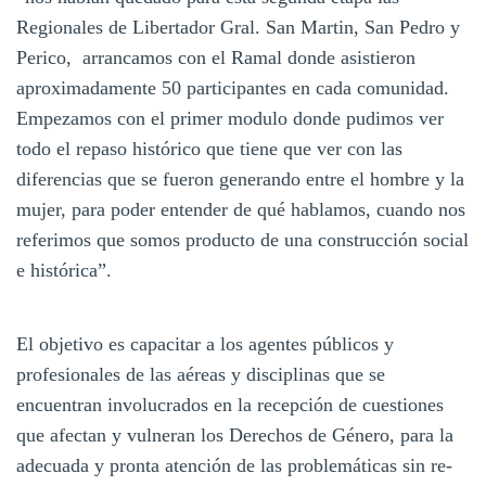
Regionales de Libertador Gral. San Martin, San Pedro y
Perico, arrancamos con el Ramal donde asistieron
aproximadamente 50 participantes en cada comunidad.
Empezamos con el primer modulo donde pudimos ver
todo el repaso histórico que tiene que ver con las
diferencias que se fueron generando entre el hombre y la
mujer, para poder entender de qué hablamos, cuando nos
referimos que somos producto de una construcción social
e histórica”.
El objetivo es capacitar a los agentes públicos y
profesionales de las aéreas y disciplinas que se
encuentran involucrados en la recepción de cuestiones
que afectan y vulneran los Derechos de Género, para la
adecuada y pronta atención de las problemáticas sin re-