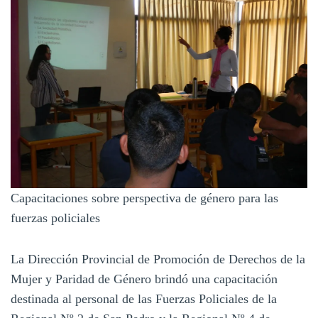
Capacitaciones sobre perspectiva de género para las
fuerzas policiales
La Dirección Provincial de Promoción de Derechos de la
Mujer y Paridad de Género brindó una capacitación
destinada al personal de las Fuerzas Policiales de la