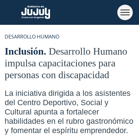
DESARROLLO HUMANO
Inclusión
Desarrollo Humano
impulsa capacitaciones para
personas con discapacidad
La iniciativa dirigida a los asistentes
del Centro Deportivo, Social y
Cultural apunta a fortalecer
habilidades en el rubro gastronómico
y fomentar el espíritu emprendedor.