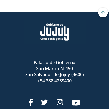
Palacio de Gobierno
San Martín Nº450
San Salvador de Jujuy (4600)
+54 388 4239400