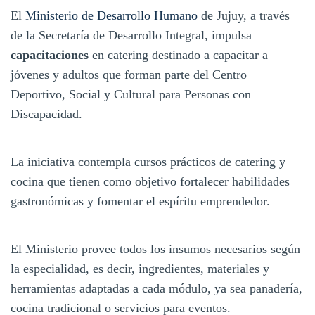
El
Ministerio de Desarrollo Humano
de Jujuy, a través
de la Secretaría de Desarrollo Integral, impulsa
capacitaciones
en catering destinado a capacitar a
jóvenes y adultos que forman parte del Centro
Deportivo, Social y Cultural para Personas con
Discapacidad.
La iniciativa contempla cursos prácticos de catering y
cocina que tienen como objetivo fortalecer habilidades
gastronómicas y fomentar el espíritu emprendedor.
El Ministerio provee todos los insumos necesarios según
la especialidad, es decir, ingredientes, materiales y
herramientas adaptadas a cada módulo, ya sea panadería,
cocina tradicional o servicios para eventos.