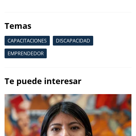
Temas
CAPACITACIONES
DISCAPACIDAD
EMPRENDEDOR
Te puede interesar