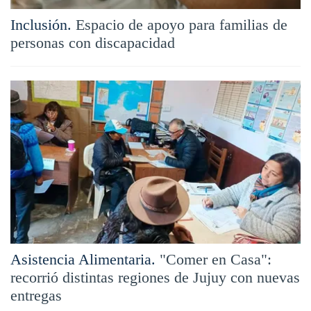
Inclusión.
Espacio de apoyo para familias de
personas con discapacidad
Asistencia Alimentaria.
"Comer en Casa":
recorrió distintas regiones de Jujuy con nuevas
entregas