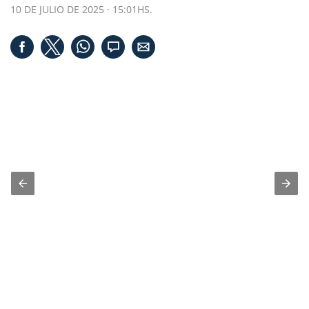
10 DE JULIO DE 2025 · 15:01HS.