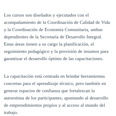
Los cursos son diseñados y ejecutados con el
acompañamiento de la Coordinación de Calidad de Vida
y la Coordinación de Economía Comunitaria, ambas
dependientes de la Secretaría de Desarrollo Integral.
Estas áreas tienen a su cargo la planificación, el
seguimiento pedagógico y la provisión de insumos para
garantizar el desarrollo óptimo de las capacitaciones.
La capacitación está centrada en brindar herramientas
concretas para el aprendizaje técnico, pero también en
generar espacios de confianza que fortalezcan la
autoestima de los participantes, apuntando al desarrollo
de emprendimientos propios y al acceso al mundo del
trabajo.