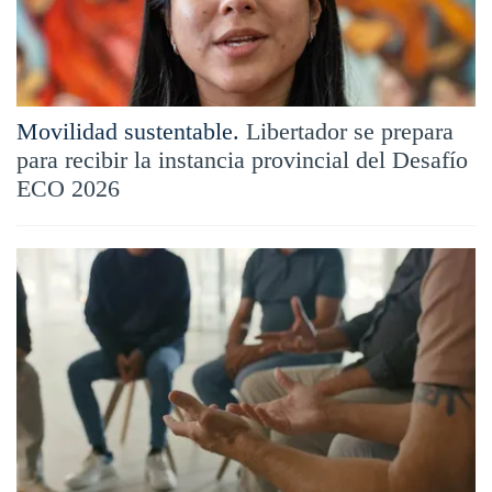
Movilidad sustentable.
Libertador se prepara
para recibir la instancia provincial del Desafío
ECO 2026