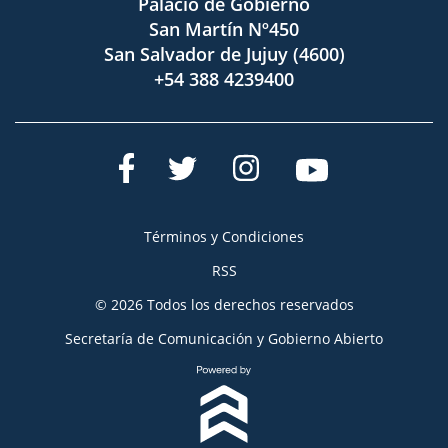
Palacio de Gobierno
San Martín Nº450
San Salvador de Jujuy (4600)
+54 388 4239400
Términos y Condiciones
RSS
© 2026 Todos los derechos reservados
Secretaría de Comunicación y Gobierno Abierto