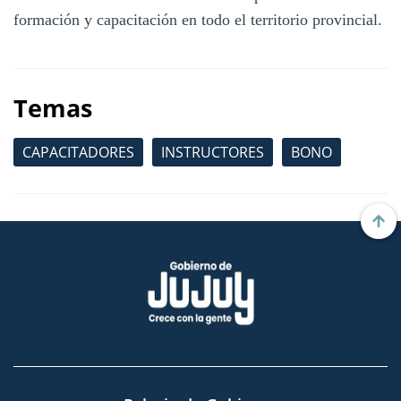
formación y capacitación en todo el territorio provincial.
Temas
CAPACITADORES
INSTRUCTORES
BONO