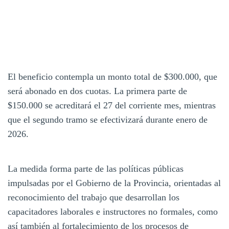
El beneficio contempla un monto total de $300.000, que
será abonado en dos cuotas. La primera parte de
$150.000 se acreditará el 27 del corriente mes, mientras
que el segundo tramo se efectivizará durante enero de
2026.
La medida forma parte de las políticas públicas
impulsadas por el Gobierno de la Provincia, orientadas al
reconocimiento del trabajo que desarrollan los
capacitadores laborales e instructores no formales, como
así también al fortalecimiento de los procesos de