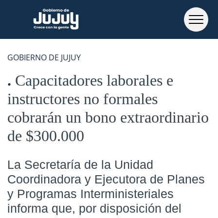
GOBIERNO DE JUJUY
Capacitadores laborales e
instructores no formales
cobrarán un bono extraordinario
de $300.000
La Secretaría de la Unidad
Coordinadora y Ejecutora de Planes
y Programas Interministeriales
informa que, por disposición del