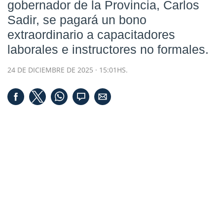
gobernador de la Provincia, Carlos
Sadir, se pagará un bono
extraordinario a capacitadores
laborales e instructores no formales.
24 DE DICIEMBRE DE 2025 · 15:01HS.