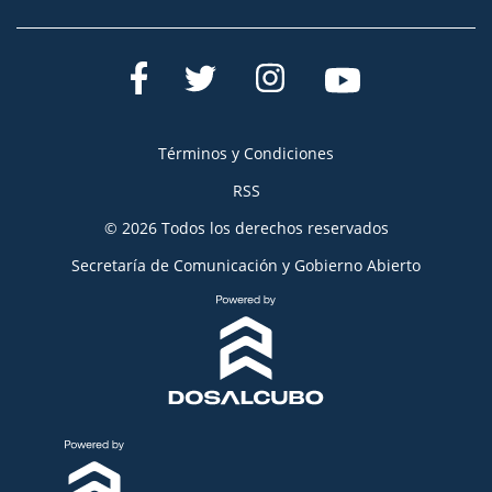
Términos y Condiciones
RSS
© 2026 Todos los derechos reservados
Secretaría de Comunicación y Gobierno Abierto