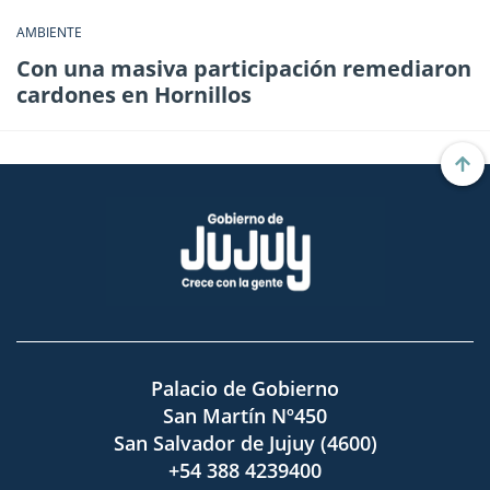
AMBIENTE
Con una masiva participación remediaron
cardones en Hornillos
Palacio de Gobierno
San Martín Nº450
San Salvador de Jujuy (4600)
+54 388 4239400