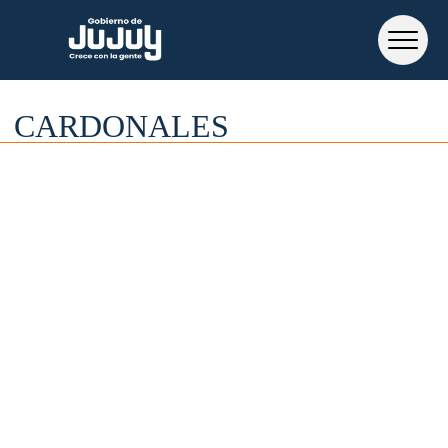
CARDONALES