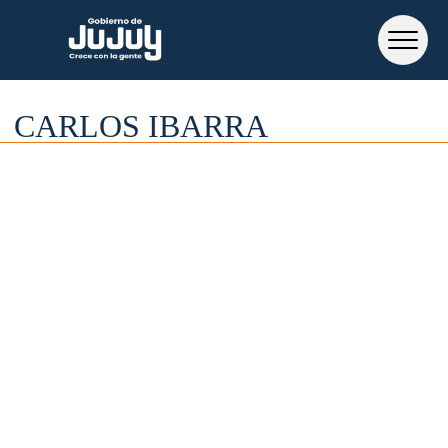
CARLOS IBARRA