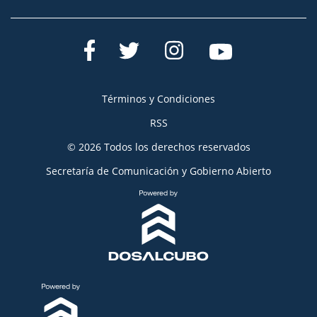
Términos y Condiciones
RSS
© 2026 Todos los derechos reservados
Secretaría de Comunicación y Gobierno Abierto