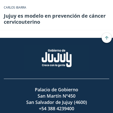
CARLOS IBARRA
Jujuy es modelo en prevención de cáncer
cervicouterino
Palacio de Gobierno
San Martín Nº450
San Salvador de Jujuy (4600)
+54 388 4239400