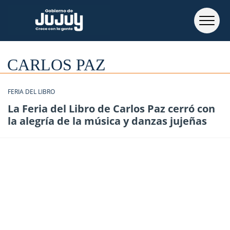
CARLOS PAZ
FERIA DEL LIBRO
La Feria del Libro de Carlos Paz cerró con
la alegría de la música y danzas jujeñas