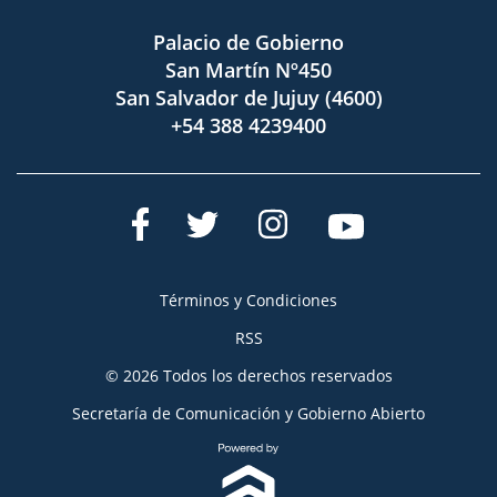
Palacio de Gobierno
San Martín Nº450
San Salvador de Jujuy (4600)
+54 388 4239400
Términos y Condiciones
RSS
© 2026 Todos los derechos reservados
Secretaría de Comunicación y Gobierno Abierto