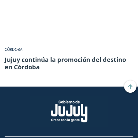
CÓRDOBA
Jujuy continúa la promoción del destino
en Córdoba