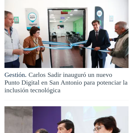
Gestión.
Carlos Sadir inauguró un nuevo
Punto Digital en San Antonio para potenciar la
inclusión tecnológica