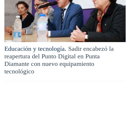
Educación y tecnología.
Sadir encabezó la
reapertura del Punto Digital en Punta
Diamante con nuevo equipamiento
tecnológico