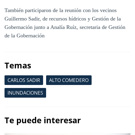
También participaron de la reunión con los vecinos
Guillermo Sadir, de recursos hídricos y Gestión de la
Gobernación junto a Analía Ruíz, secretaria de Gestión
de la Gobernación
Temas
CARLOS SADIR
ALTO COMEDERO
INUNDACIONES
Te puede interesar