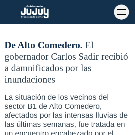
De Alto Comedero
El
gobernador Carlos Sadir recibió
a damnificados por las
inundaciones
La situación de los vecinos del
sector B1 de Alto Comedero,
afectados por las intensas lluvias de
las últimas semanas, fue tratada en
un encuentro encabezado por el