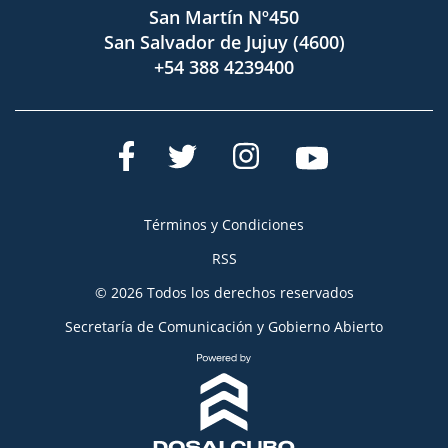
San Martín Nº450
San Salvador de Jujuy (4600)
+54 388 4239400
Términos y Condiciones
RSS
© 2026 Todos los derechos reservados
Secretaría de Comunicación y Gobierno Abierto