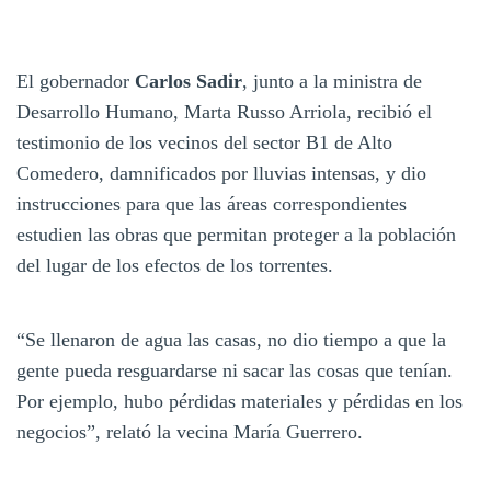
El gobernador
Carlos Sadir
, junto a la ministra de
Desarrollo Humano, Marta Russo Arriola, recibió el
testimonio de los vecinos del sector B1 de Alto
Comedero, damnificados por lluvias intensas, y dio
instrucciones para que las áreas correspondientes
estudien las obras que permitan proteger a la población
del lugar de los efectos de los torrentes.
“Se llenaron de agua las casas, no dio tiempo a que la
gente pueda resguardarse ni sacar las cosas que tenían.
Por ejemplo, hubo pérdidas materiales y pérdidas en los
negocios”, relató la vecina María Guerrero.