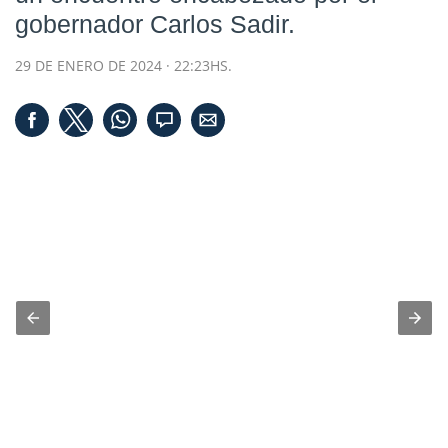
gobernador Carlos Sadir.
29 DE ENERO DE 2024 · 22:23HS.