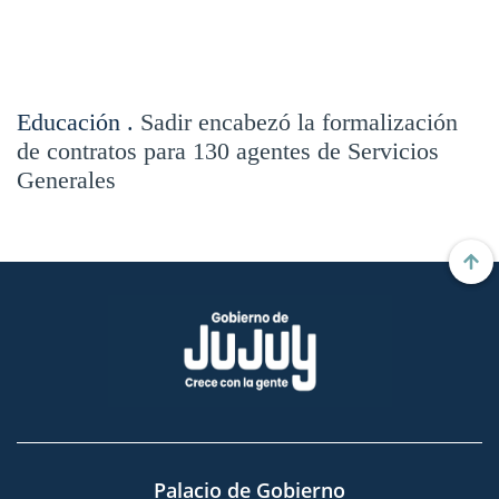
Educación .
Sadir encabezó la formalización
de contratos para 130 agentes de Servicios
Generales
Palacio de Gobierno