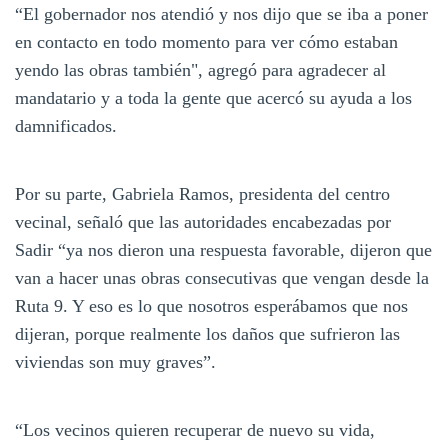
“El gobernador nos atendió y nos dijo que se iba a poner
en contacto en todo momento para ver cómo estaban
yendo las obras también", agregó para agradecer al
mandatario y a toda la gente que acercó su ayuda a los
damnificados.
Por su parte, Gabriela Ramos, presidenta del centro
vecinal, señaló que las autoridades encabezadas por
Sadir “ya nos dieron una respuesta favorable, dijeron que
van a hacer unas obras consecutivas que vengan desde la
Ruta 9. Y eso es lo que nosotros esperábamos que nos
dijeran, porque realmente los daños que sufrieron las
viviendas son muy graves”.
“Los vecinos quieren recuperar de nuevo su vida,