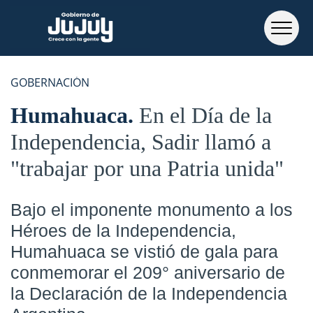
GOBERNACIÓN
Humahuaca
En el Día de la
Independencia, Sadir llamó a
"trabajar por una Patria unida"
Bajo el imponente monumento a los
Héroes de la Independencia,
Humahuaca se vistió de gala para
conmemorar el 209° aniversario de
la Declaración de la Independencia