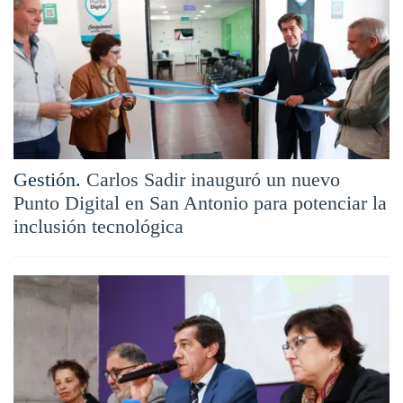
Gestión.
Carlos Sadir inauguró un nuevo
Punto Digital en San Antonio para potenciar la
inclusión tecnológica