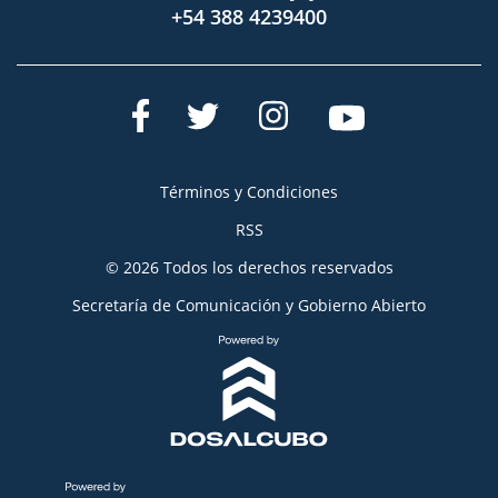
+54 388 4239400
Términos y Condiciones
RSS
© 2026 Todos los derechos reservados
Secretaría de Comunicación y Gobierno Abierto