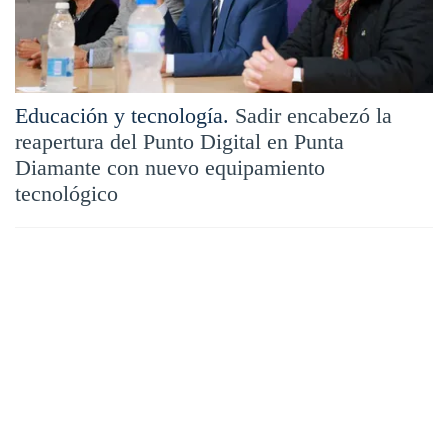
Educación y tecnología.
Sadir encabezó la
reapertura del Punto Digital en Punta
Diamante con nuevo equipamiento
tecnológico