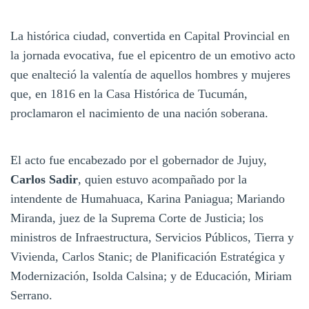
La histórica ciudad, convertida en Capital Provincial en
la jornada evocativa, fue el epicentro de un emotivo acto
que enalteció la valentía de aquellos hombres y mujeres
que, en 1816 en la Casa Histórica de Tucumán,
proclamaron el nacimiento de una nación soberana.
El acto fue encabezado por el gobernador de Jujuy,
Carlos Sadir
, quien estuvo acompañado por la
intendente de Humahuaca, Karina Paniagua; Mariando
Miranda, juez de la Suprema Corte de Justicia; los
ministros de Infraestructura, Servicios Públicos, Tierra y
Vivienda, Carlos Stanic; de Planificación Estratégica y
Modernización, Isolda Calsina; y de Educación, Miriam
Serrano.