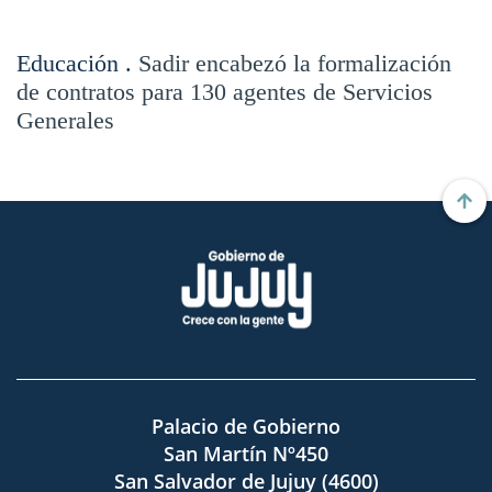
Educación .
Sadir encabezó la formalización
de contratos para 130 agentes de Servicios
Generales
Palacio de Gobierno
San Martín Nº450
San Salvador de Jujuy (4600)