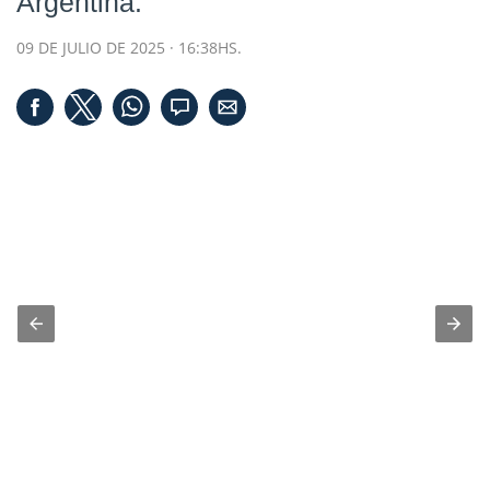
Argentina.
09 DE JULIO DE 2025 · 16:38HS.