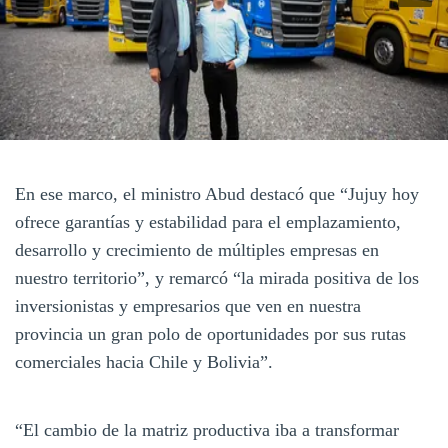
En ese marco, el ministro Abud destacó que “Jujuy hoy
ofrece garantías y estabilidad para el emplazamiento,
desarrollo y crecimiento de múltiples empresas en
nuestro territorio”, y remarcó “la mirada positiva de los
inversionistas y empresarios que ven en nuestra
provincia un gran polo de oportunidades por sus rutas
comerciales hacia Chile y Bolivia”.
“El cambio de la matriz productiva iba a transformar