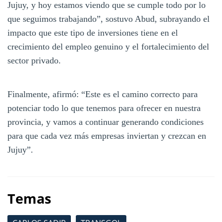
Jujuy, y hoy estamos viendo que se cumple todo por lo
que seguimos trabajando”, sostuvo Abud, subrayando el
impacto que este tipo de inversiones tiene en el
crecimiento del empleo genuino y el fortalecimiento del
sector privado.
Finalmente, afirmó: “Este es el camino correcto para
potenciar todo lo que tenemos para ofrecer en nuestra
provincia, y vamos a continuar generando condiciones
para que cada vez más empresas inviertan y crezcan en
Jujuy”.
Temas