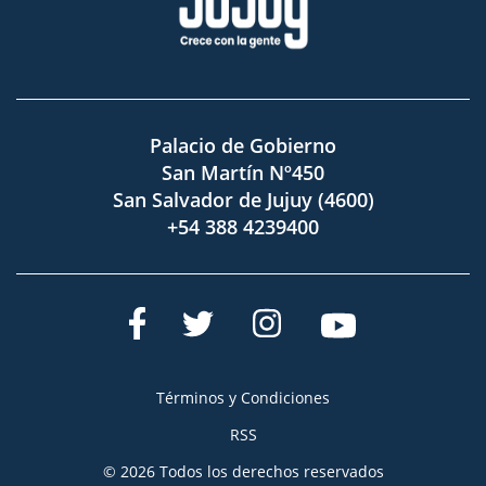
Palacio de Gobierno
San Martín Nº450
San Salvador de Jujuy (4600)
+54 388 4239400
Términos y Condiciones
RSS
© 2026 Todos los derechos reservados