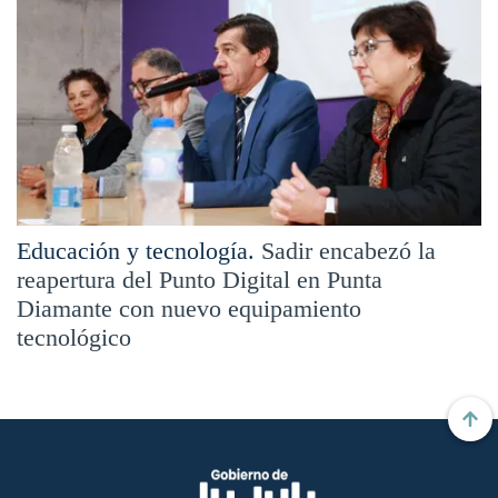
Educación y tecnología.
Sadir encabezó la
reapertura del Punto Digital en Punta
Diamante con nuevo equipamiento
tecnológico