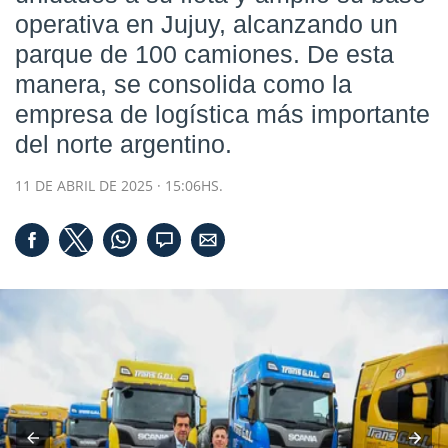
operativa en Jujuy, alcanzando un
parque de 100 camiones. De esta
manera, se consolida como la
empresa de logística más importante
del norte argentino.
11 DE ABRIL DE 2025 · 15:06HS.