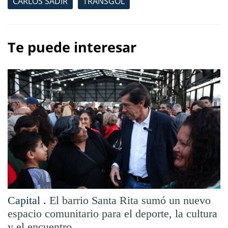
CARLOS SADIR
TRANSGOL
Te puede interesar
Capital .
El barrio Santa Rita sumó un nuevo
espacio comunitario para el deporte, la cultura
y el encuentro