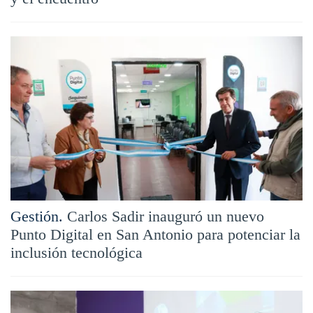
Gestión.
Carlos Sadir inauguró un nuevo
Punto Digital en San Antonio para potenciar la
inclusión tecnológica