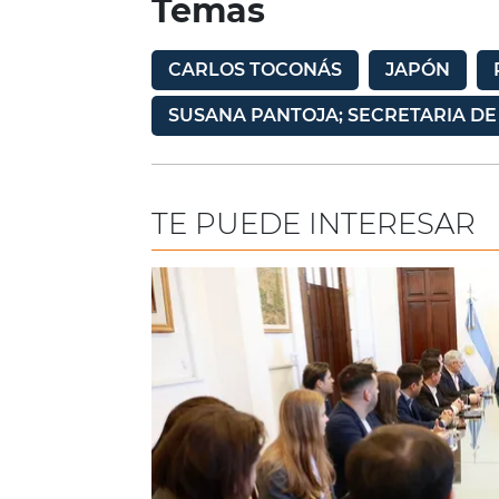
Temas
CARLOS TOCONÁS
JAPÓN
SUSANA PANTOJA; SECRETARIA DE
TE PUEDE INTERESAR