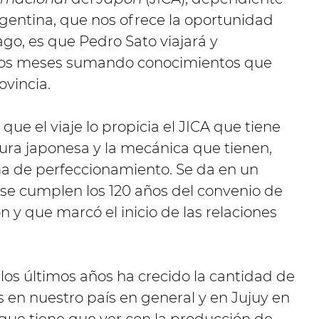
entina, que nos ofrece la oportunidad
o, es que Pedro Sato viajará y
dos meses sumando conocimientos que
ovincia.
que el viaje lo propicia el JICA que tiene
tura japonesa y la mecánica que tienen,
ema de perfeccionamiento. Se da en un
se cumplen los 120 años del convenio de
 y que marcó el inicio de las relaciones
 los últimos años ha crecido la cantidad de
 en nuestro país en general y en Jujuy en