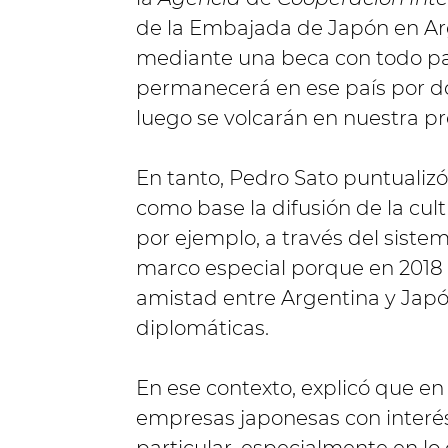
de la Embajada de Japón en Arg
mediante una beca con todo pag
permanecerá en ese país por 
luego se volcarán en nuestra pr
En tanto, Pedro Sato puntualizó 
como base la difusión de la cul
por ejemplo, a través del sist
marco especial porque en 2018 
amistad entre Argentina y Japón
diplomáticas.
En ese contexto, explicó que en
empresas japonesas con interés