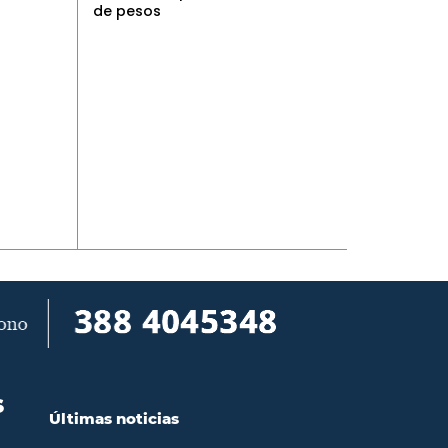
de pesos
S
Últimas noticias