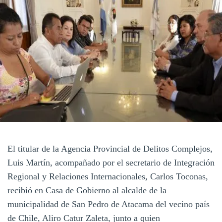
El titular de la Agencia Provincial de Delitos Complejos,
Luis Martín, acompañado por el secretario de Integración
Regional y Relaciones Internacionales, Carlos Toconas,
recibió en Casa de Gobierno al alcalde de la
municipalidad de San Pedro de Atacama del vecino país
de Chile, Aliro Catur Zaleta, junto a quien