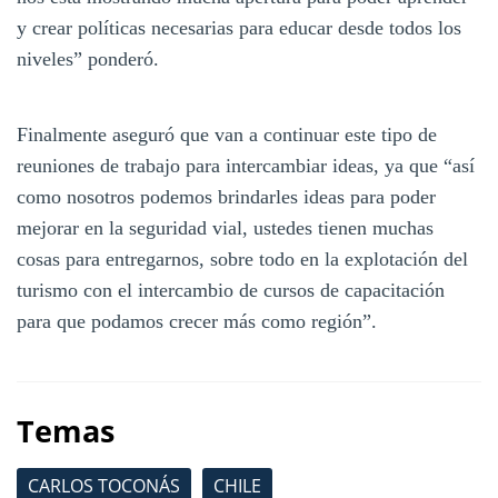
y crear políticas necesarias para educar desde todos los
niveles” ponderó.
Finalmente aseguró que van a continuar este tipo de
reuniones de trabajo para intercambiar ideas, ya que “así
como nosotros podemos brindarles ideas para poder
mejorar en la seguridad vial, ustedes tienen muchas
cosas para entregarnos, sobre todo en la explotación del
turismo con el intercambio de cursos de capacitación
para que podamos crecer más como región”.
Temas
CARLOS TOCONÁS
CHILE