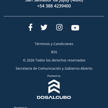
+54 388 4239400
Términos y Condiciones
RSS
© 2026 Todos los derechos reservados
Secretaría de Comunicación y Gobierno Abierto