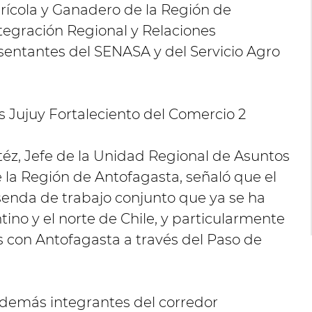
grícola y Ganadero de la Región de
ntegración Regional y Relaciones
esentantes del SENASA y del Servicio Agro
éz, Jefe de la Unidad Regional de Asuntos
 la Región de Antofagasta, señaló que el
senda de trabajo conjunto que ya se ha
tino y el norte de Chile, y particularmente
as con Antofagasta a través del Paso de
s demás integrantes del corredor