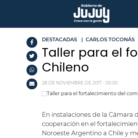
DESTACADAS
|
CARLOS TOCONÁS
Taller para el 
Chileno
28 DE NOVIEMBRE DE 2017 - 00:00
En instalaciones de la Cámara d
cooperación en el fortalecimien
Noroeste Argentino a Chile y me