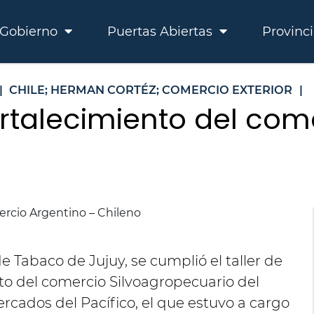
Gobierno
Puertas Abiertas
Provinc
|
CHILE; HERMAN CORTÉZ; COMERCIO EXTERIOR
|
fortalecimiento del com
e Tabaco de Jujuy, se cumplió el taller de
to del comercio Silvoagropecuario del
rcados del Pacífico, el que estuvo a cargo