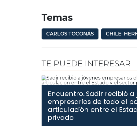
Temas
CARLOS TOCONÁS
CHILE; HE
TE PUEDE INTERESAR
Encuentro.
Sadir recibió a
empresarios de todo el pa
articulación entre el Estad
privado