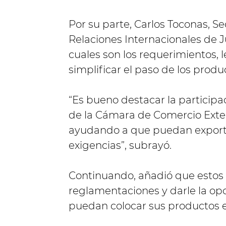
Por su parte, Carlos Toconas, Se
Relaciones Internacionales de Ju
cuales son los requerimientos,
simplificar el paso de los produ
“Es bueno destacar la particip
de la Cámara de Comercio Exte
ayudando a que puedan exporta
exigencias”, subrayó.
Continuando, añadió que estos t
reglamentaciones y darle la op
puedan colocar sus productos 