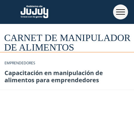
CARNET DE MANIPULADOR
DE ALIMENTOS
EMPRENDEDORES
Capacitación en manipulación de
alimentos para emprendedores