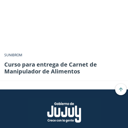
SUNIBROM
Curso para entrega de Carnet de
Manipulador de Alimentos