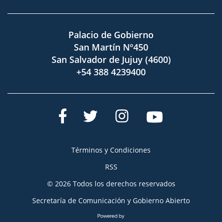
Palacio de Gobierno
San Martín Nº450
San Salvador de Jujuy (4600)
+54 388 4239400
Términos y Condiciones
RSS
© 2026 Todos los derechos reservados
Secretaría de Comunicación y Gobierno Abierto