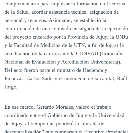
complementaria para impulsar la formación en Ciencias
de la Salud, acordar asistencia técnica, asignación de
personal y recursos. Asimismo, se estableció la
conformación de una comisión encargada de la ejecución
del proyecto encarado por la Provincia de Jujuy, la UNJu
y la Facultad de Medicina de la UTN, a fin de lograr la
acreditación de la carrera ante la CONEAU (Comisión
Nacional de Evaluación y Acreditación Universitaria).
Del acto fueron parte el ministro de Hacienda y
Finanzas, Carlos Sadir y el intendente de la capital, Raúl
Jorge.
En ese marco, Gerardo Morales, valoró el trabajo
coordinado entre el Gobierno de Jujuy y la Universidad
de Jujuy, al tiempo que ponderó la “mirada de
descentralización” que comparten el Ejecutivo Provincial