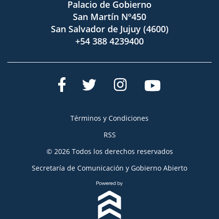
Palacio de Gobierno
San Martín Nº450
San Salvador de Jujuy (4600)
+54 388 4239400
Términos y Condiciones
RSS
© 2026 Todos los derechos reservados
Secretaría de Comunicación y Gobierno Abierto