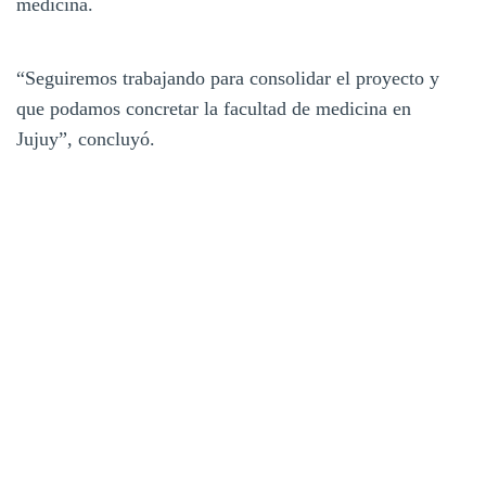
medicina.
“Seguiremos trabajando para consolidar el proyecto y
que podamos concretar la facultad de medicina en
Jujuy”, concluyó.