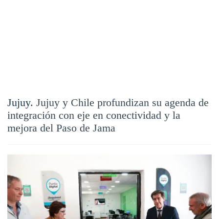
Jujuy.
Jujuy y Chile profundizan su agenda de
integración con eje en conectividad y la
mejora del Paso de Jama