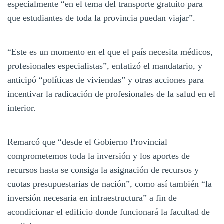
especialmente “en el tema del transporte gratuito para
que estudiantes de toda la provincia puedan viajar”.
“Este es un momento en el que el país necesita médicos,
profesionales especialistas”, enfatizó el mandatario, y
anticipó “políticas de viviendas” y otras acciones para
incentivar la radicación de profesionales de la salud en el
interior.
Remarcó que “desde el Gobierno Provincial
comprometemos toda la inversión y los aportes de
recursos hasta se consiga la asignación de recursos y
cuotas presupuestarias de nación”, como así también “la
inversión necesaria en infraestructura” a fin de
acondicionar el edificio donde funcionará la facultad de