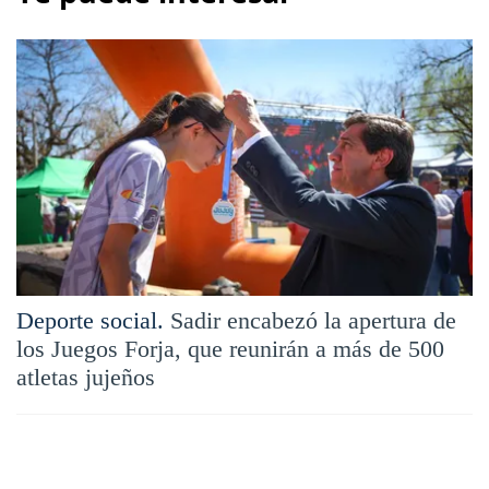
Deporte social.
Sadir encabezó la apertura de
los Juegos Forja, que reunirán a más de 500
atletas jujeños