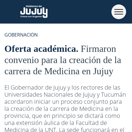
GOBERNACIÓN
Oferta académica
Firmaron
convenio para la creación de la
carrera de Medicina en Jujuy
El Gobernador de Jujuy y los rectores de las
Universidades Nacionales de Jujuy y Tucumán
acordaron iniciar un proceso conjunto para
la creación de la carrera de Medicina en la
provincia, que en principio se dictará como
una extensión áulica de la Facultad de
Medicina de la UNT. La sede funcionará en el