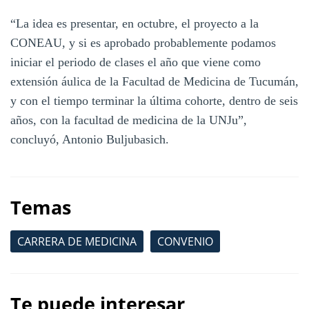
“La idea es presentar, en octubre, el proyecto a la
CONEAU, y si es aprobado probablemente podamos
iniciar el periodo de clases el año que viene como
extensión áulica de la Facultad de Medicina de Tucumán,
y con el tiempo terminar la última cohorte, dentro de seis
años, con la facultad de medicina de la UNJu”,
concluyó, Antonio Buljubasich.
Temas
CARRERA DE MEDICINA
CONVENIO
Te puede interesar