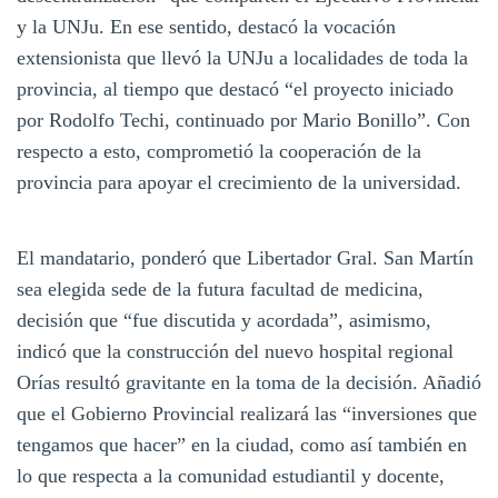
y la UNJu. En ese sentido, destacó la vocación
extensionista que llevó la UNJu a localidades de toda la
provincia, al tiempo que destacó “el proyecto iniciado
por Rodolfo Techi, continuado por Mario Bonillo”. Con
respecto a esto, comprometió la cooperación de la
provincia para apoyar el crecimiento de la universidad.
El mandatario, ponderó que Libertador Gral. San Martín
sea elegida sede de la futura facultad de medicina,
decisión que “fue discutida y acordada”, asimismo,
indicó que la construcción del nuevo hospital regional
Orías resultó gravitante en la toma de la decisión. Añadió
que el Gobierno Provincial realizará las “inversiones que
tengamos que hacer” en la ciudad, como así también en
lo que respecta a la comunidad estudiantil y docente,