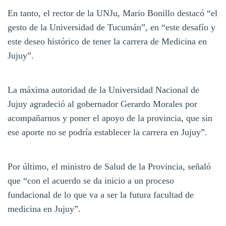
En tanto, el rector de la UNJu, Mario Bonillo destacó “el
gesto de la Universidad de Tucumán”, en “este desafío y
este deseo histórico de tener la carrera de Medicina en
Jujuy”.
La máxima autoridad de la Universidad Nacional de
Jujuy agradeció al gobernador Gerardo Morales por
acompañarnos y poner el apoyo de la provincia, que sin
ese aporte no se podría establecer la carrera en Jujuy”.
Por último, el ministro de Salud de la Provincia, señaló
que “con el acuerdo se da inicio a un proceso
fundacional de lo que va a ser la futura facultad de
medicina en Jujuy”.