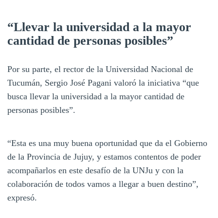
“Llevar la universidad a la mayor
cantidad de personas posibles”
Por su parte, el rector de la Universidad Nacional de
Tucumán, Sergio José Pagani valoró la iniciativa “que
busca llevar la universidad a la mayor cantidad de
personas posibles”.
“Esta es una muy buena oportunidad que da el Gobierno
de la Provincia de Jujuy, y estamos contentos de poder
acompañarlos en este desafío de la UNJu y con la
colaboración de todos vamos a llegar a buen destino”,
expresó.