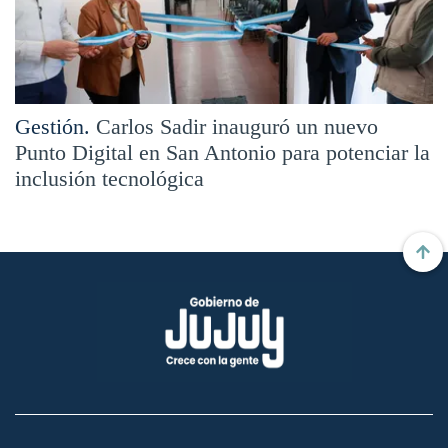
Gestión.
Carlos Sadir inauguró un nuevo
Punto Digital en San Antonio para potenciar la
inclusión tecnológica