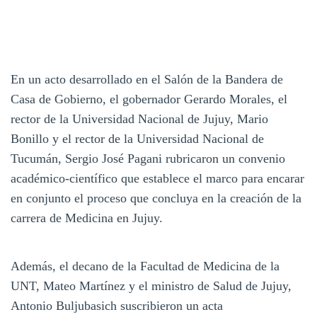
En un acto desarrollado en el Salón de la Bandera de
Casa de Gobierno, el gobernador Gerardo Morales, el
rector de la Universidad Nacional de Jujuy, Mario
Bonillo y el rector de la Universidad Nacional de
Tucumán, Sergio José Pagani rubricaron un convenio
académico-científico que establece el marco para encarar
en conjunto el proceso que concluya en la creación de la
carrera de Medicina en Jujuy.
Además, el decano de la Facultad de Medicina de la
UNT, Mateo Martínez y el ministro de Salud de Jujuy,
Antonio Buljubasich suscribieron un acta