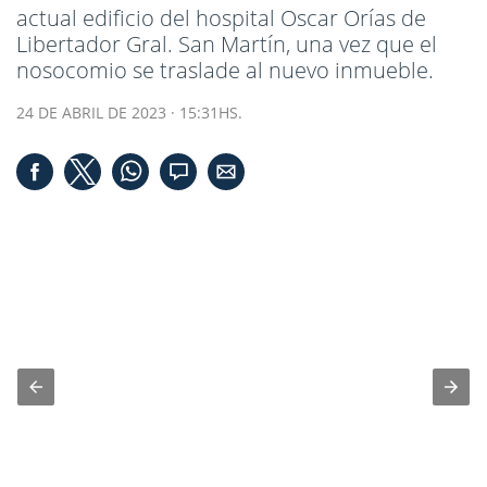
actual edificio del hospital Oscar Orías de
Libertador Gral. San Martín, una vez que el
nosocomio se traslade al nuevo inmueble.
24 DE ABRIL DE 2023 · 15:31HS.