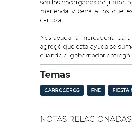
son los encargados de juntar la
merienda y cena a los que es
carroza.
Nos ayuda la mercadería para 
agregó que esta ayuda se suma
cuando el gobernador entregó 
Temas
CARROCEROS
FNE
FIESTA
NOTAS RELACIONADAS