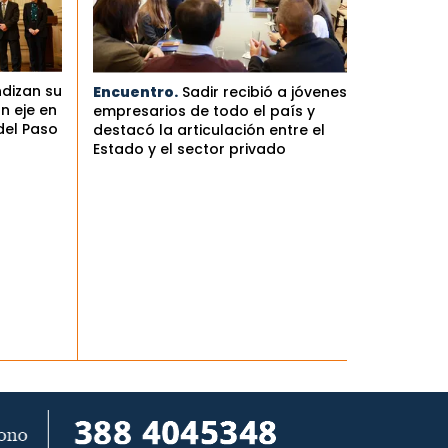
ndizan su
Encuentro.
Sadir recibió a jóvenes
n eje en
empresarios de todo el país y
del Paso
destacó la articulación entre el
Estado y el sector privado