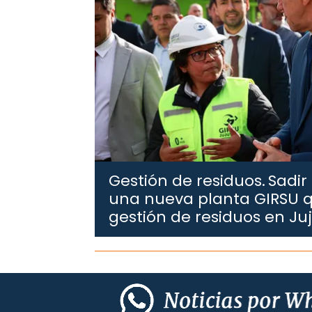
Gestión de residuos.
Sadir
una nueva planta GIRSU q
gestión de residuos en Ju