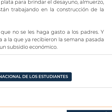
 plata para brindar el desayuno, almuerzo,
tán trabajando en la construcción de la
que no se les haga gasto a los padres. Y
 a la que ya recibieron la semana pasada
un subsidio económico.
 NACIONAL DE LOS ESTUDIANTES