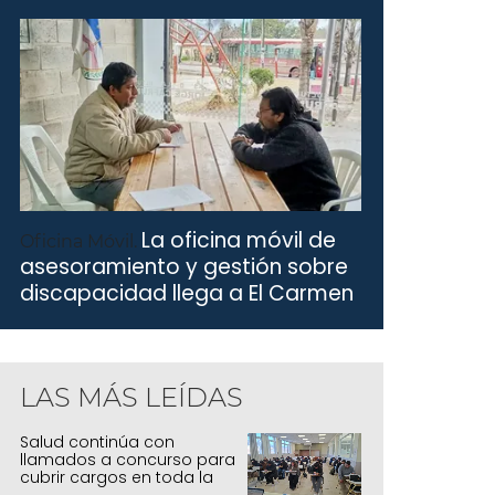
La oficina móvil de
Oficina Móvil.
asesoramiento y gestión sobre
discapacidad llega a El Carmen
LAS MÁS LEÍDAS
Salud continúa con
llamados a concurso para
cubrir cargos en toda la
provincia