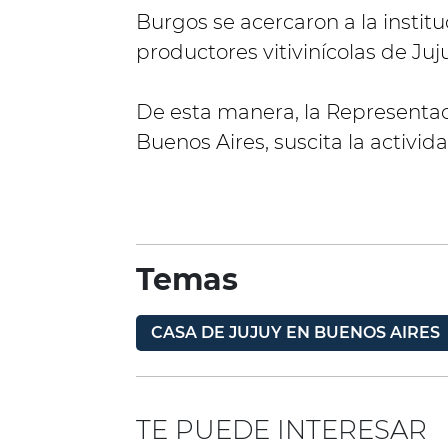
Burgos se acercaron a la institu
productores vitivinícolas de Juj
De esta manera, la Representaci
Buenos Aires, suscita la activid
Temas
CASA DE JUJUY EN BUENOS AIRES
TE PUEDE INTERESAR