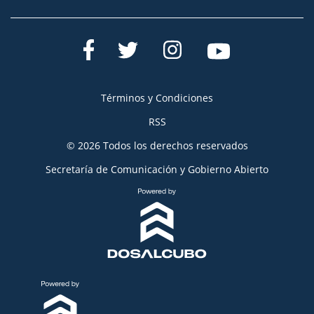
Términos y Condiciones
RSS
© 2026 Todos los derechos reservados
Secretaría de Comunicación y Gobierno Abierto