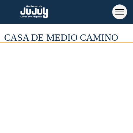
CASA DE MEDIO CAMINO