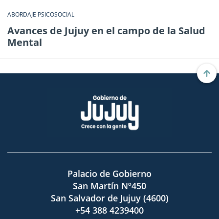
ABORDAJE PSICOSOCIAL
Avances de Jujuy en el campo de la Salud
Mental
Palacio de Gobierno
San Martín Nº450
San Salvador de Jujuy (4600)
+54 388 4239400