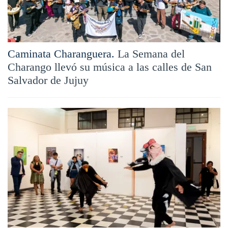
Caminata Charanguera.
La Semana del
Charango llevó su música a las calles de San
Salvador de Jujuy