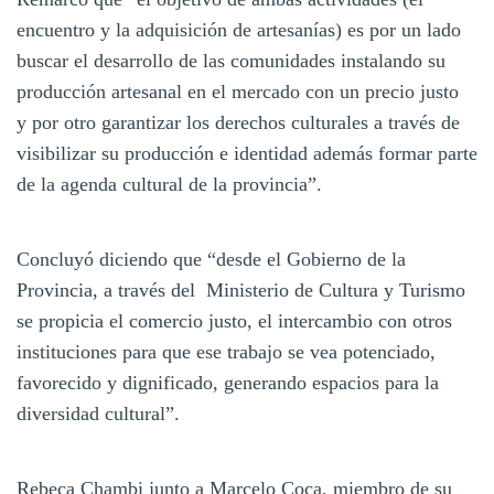
encuentro y la adquisición de artesanías) es por un lado
buscar el desarrollo de las comunidades instalando su
producción artesanal en el mercado con un precio justo
y por otro garantizar los derechos culturales a través de
visibilizar su producción e identidad además formar parte
de la agenda cultural de la provincia”.
Concluyó diciendo que “desde el Gobierno de la
Provincia, a través del Ministerio de Cultura y Turismo
se propicia el comercio justo, el intercambio con otros
instituciones para que ese trabajo se vea potenciado,
favorecido y dignificado, generando espacios para la
diversidad cultural”.
Rebeca Chambi junto a Marcelo Coca, miembro de su