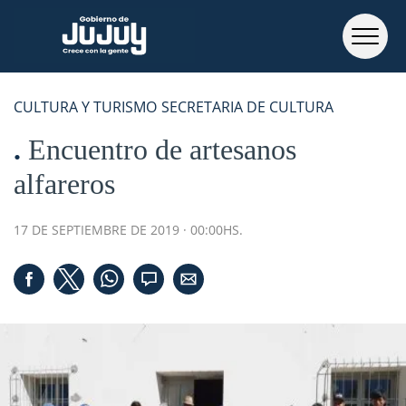
CULTURA Y TURISMO
SECRETARIA DE CULTURA
Encuentro de artesanos
alfareros
17 DE SEPTIEMBRE DE 2019 · 00:00HS.