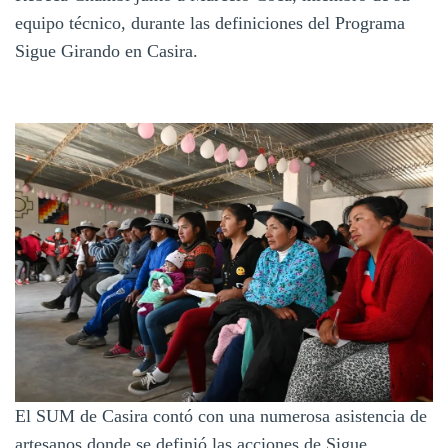
equipo técnico, durante las definiciones del Programa
Sigue Girando en Casira.
El SUM de Casira contó con una numerosa asistencia de
artesanos donde se definió las acciones de Sigue