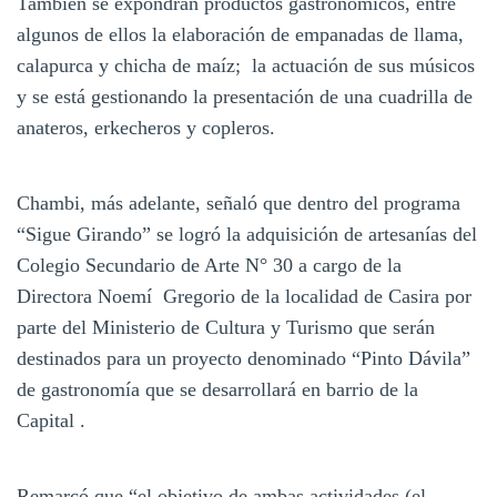
También se expondrán productos gastronómicos, entre
algunos de ellos la elaboración de empanadas de llama,
calapurca y chicha de maíz; la actuación de sus músicos
y se está gestionando la presentación de una cuadrilla de
anateros, erkecheros y copleros.
Chambi, más adelante, señaló que dentro del programa
“Sigue Girando” se logró la adquisición de artesanías del
Colegio Secundario de Arte N° 30 a cargo de la
Directora Noemí Gregorio de la localidad de Casira por
parte del Ministerio de Cultura y Turismo que serán
destinados para un proyecto denominado “Pinto Dávila”
de gastronomía que se desarrollará en barrio de la
Capital .
Remarcó que “el objetivo de ambas actividades (el