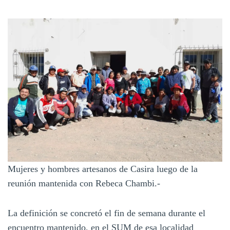
Mujeres y hombres artesanos de Casira luego de la
reunión mantenida con Rebeca Chambi.-
La definición se concretó el fin de semana durante el
encuentro mantenido, en el SUM de esa localidad