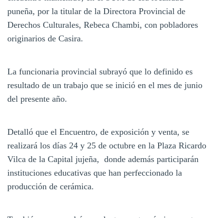
puneña, por la titular de la Directora Provincial de
Derechos Culturales, Rebeca Chambi, con pobladores
originarios de Casira.
La funcionaria provincial subrayó que lo definido es
resultado de un trabajo que se inició en el mes de junio
del presente año.
Detalló que el Encuentro, de exposición y venta, se
realizará los días 24 y 25 de octubre en la Plaza Ricardo
Vilca de la Capital jujeña, donde además participarán
instituciones educativas que han perfeccionado la
producción de cerámica.