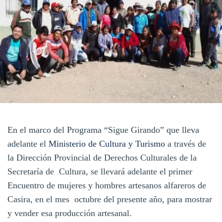
En el marco del Programa “Sigue Girando” que lleva
adelante el
Ministerio de Cultura y Turismo
a través de
la Dirección Provincial de Derechos Culturales de la
Secretaría de Cultura, se llevará adelante el primer
Encuentro de mujeres y hombres artesanos alfareros de
Casira, en el mes octubre del presente año, para mostrar
y vender esa producción artesanal.