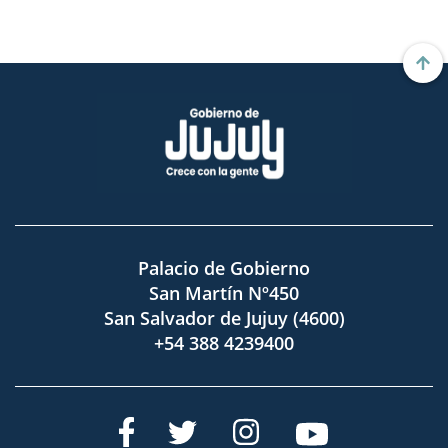
Palacio de Gobierno
San Martín Nº450
San Salvador de Jujuy (4600)
+54 388 4239400