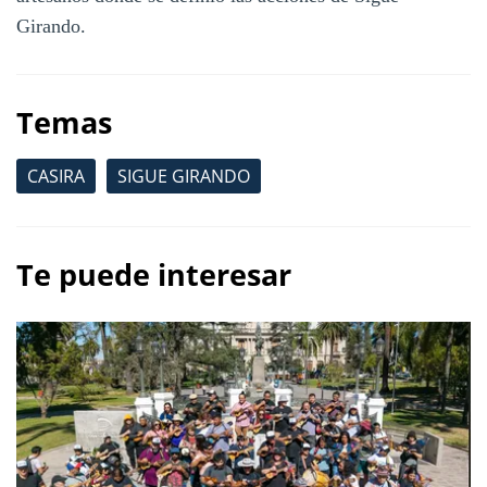
Girando.
Temas
CASIRA
SIGUE GIRANDO
Te puede interesar