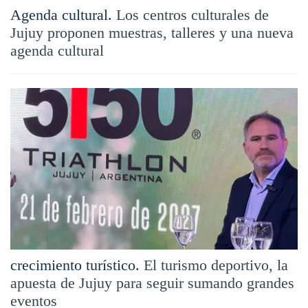
Agenda cultural.
Los centros culturales de
Jujuy proponen muestras, talleres y una nueva
agenda cultural
crecimiento turístico.
El turismo deportivo, la
apuesta de Jujuy para seguir sumando grandes
eventos