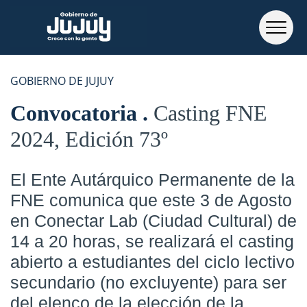
GOBIERNO DE JUJUY
Convocatoria
Casting FNE
2024, Edición 73º
El Ente Autárquico Permanente de la
FNE comunica que este 3 de Agosto
en Conectar Lab (Ciudad Cultural) de
14 a 20 horas, se realizará el casting
abierto a estudiantes del ciclo lectivo
secundario (no excluyente) para ser
del elenco de la elección de la