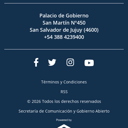
Palacio de Gobierno
San Martín Nº450
San Salvador de Jujuy (4600)
+54 388 4239400
Términos y Condiciones
RSS
© 2026 Todos los derechos reservados
Secretaría de Comunicación y Gobierno Abierto