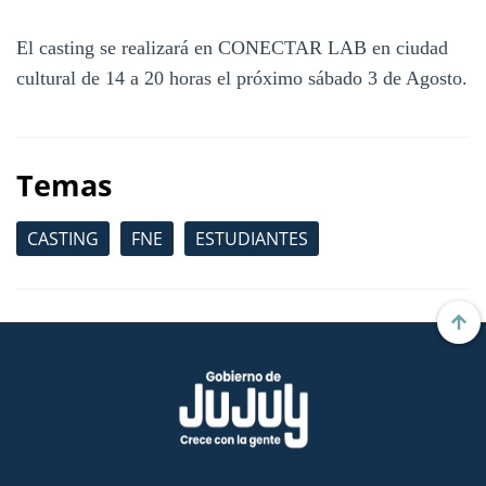
El casting se realizará en CONECTAR LAB en ciudad
cultural de 14 a 20 horas el próximo sábado 3 de Agosto.
Temas
CASTING
FNE
ESTUDIANTES