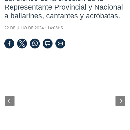
Representante Provincial y Nacional
a bailarines, cantantes y acróbatas.
22 DE JULIO DE 2024 · 14:08HS.