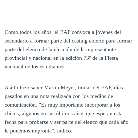
Como todos los años, el EAP convoca a jóvenes del
secundario a formar parte del casting abierto para formar
parte del elenco de la elección de la representante
provincial y nacional en la edición 73º de la Fiesta
nacional de los estudiantes.
Así lo hizo saber Martin Meyer, titular del EAP, días
pasados en una nota realizada con los medios de
comunicación. "Es muy importante incorporar a los
chicos, algunos en sus últimos años que esperan esta
fecha para probarse y ser parte del elenco que cada año
le ponemos impronta", indicó.