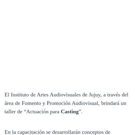
El Instituto de Artes Audiovisuales de Jujuy, a través del
área de Fomento y Promoción Audiovisual, brindará un
taller de “Actuación para
Casting
”.
En la capacitación se desarrollarán conceptos de