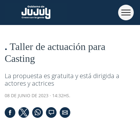
Taller de actuación para
Casting
La propuesta es gratuita y está dirigida a
actores y actrices
08 DE JUNIO DE 2023 · 14:32HS.