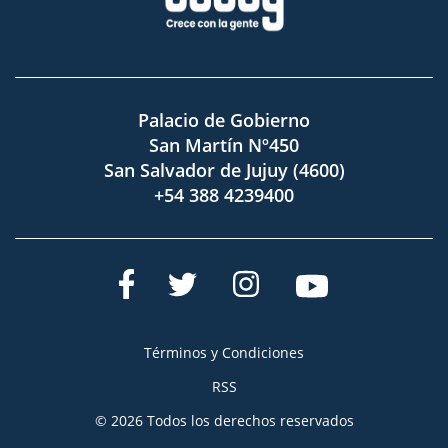
Palacio de Gobierno
San Martín Nº450
San Salvador de Jujuy (4600)
+54 388 4239400
Términos y Condiciones
RSS
© 2026 Todos los derechos reservados