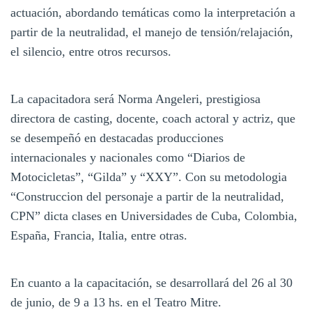
actuación, abordando temáticas como la interpretación a
partir de la neutralidad, el manejo de tensión/relajación,
el silencio, entre otros recursos.
La capacitadora será Norma Angeleri, prestigiosa
directora de casting, docente, coach actoral y actriz, que
se desempeñó en destacadas producciones
internacionales y nacionales como “Diarios de
Motocicletas”, “Gilda” y “XXY”. Con su metodologia
“Construccion del personaje a partir de la neutralidad,
CPN” dicta clases en Universidades de Cuba, Colombia,
España, Francia, Italia, entre otras.
En cuanto a la capacitación, se desarrollará del 26 al 30
de junio, de 9 a 13 hs. en el Teatro Mitre.