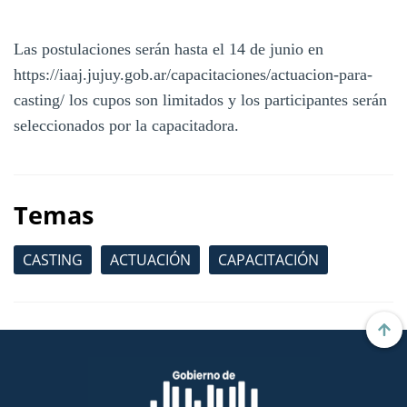
Las postulaciones serán hasta el 14 de junio en
https://iaaj.jujuy.gob.ar/capacitaciones/actuacion-para-
casting/ los cupos son limitados y los participantes serán
seleccionados por la capacitadora.
Temas
CASTING
ACTUACIÓN
CAPACITACIÓN