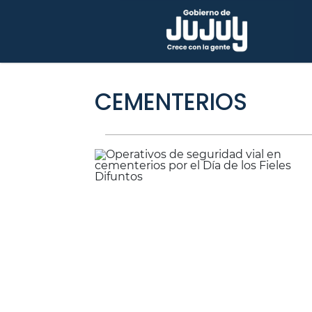
CEMENTERIOS