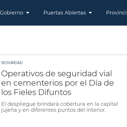
Gobierno
Puertas Abiertas
Provinc
SEGURIDAD
Operativos de seguridad vial
en cementerios por el Día de
los Fieles Difuntos
El despliegue brindará cobertura en la capital
jujeña y en diferentes puntos del interior.