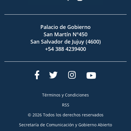
Palacio de Gobierno
San Martín Nº450
San Salvador de Jujuy (4600)
+54 388 4239400
Términos y Condiciones
RSS
© 2026 Todos los derechos reservados
Secretaría de Comunicación y Gobierno Abierto