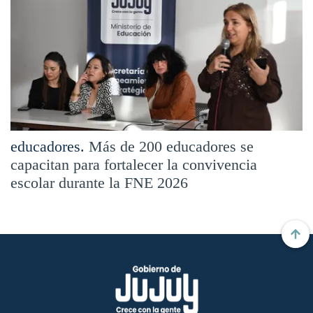
educadores.
Más de 200 educadores se
capacitan para fortalecer la convivencia
escolar durante la FNE 2026