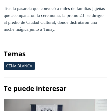
Tras la pasarela que convocó a miles de familias jujeñas
que acompañaron la ceremonia, la promo 23´ se dirigió
al predio de Ciudad Cultural, donde disfrutaron una
noche mágica junto a Tunay.
Temas
CENA BLANCA
Te puede interesar