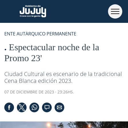
ENTE AUTÁRQUICO PERMANENTE
Espectacular noche de la
Promo 23'
Ciudad Cultural es escenario de la tradicional
Cena Blanca edición 2023.
07 DE DICIEMBRE DE 2023 · 23:26HS.