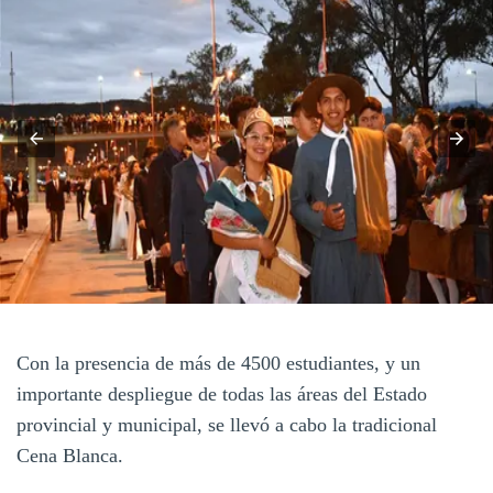
Con la presencia de más de 4500 estudiantes, y un
importante despliegue de todas las áreas del Estado
provincial y municipal, se llevó a cabo la tradicional
Cena Blanca.