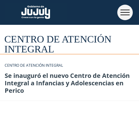
CENTRO DE ATENCIÓN
INTEGRAL
CENTRO DE ATENCIÓN INTEGRAL
Se inauguró el nuevo Centro de Atención
Integral a Infancias y Adolescencias en
Perico