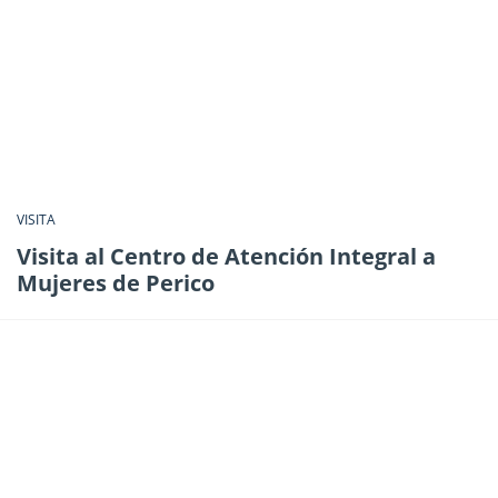
VISITA
Visita al Centro de Atención Integral a
Mujeres de Perico