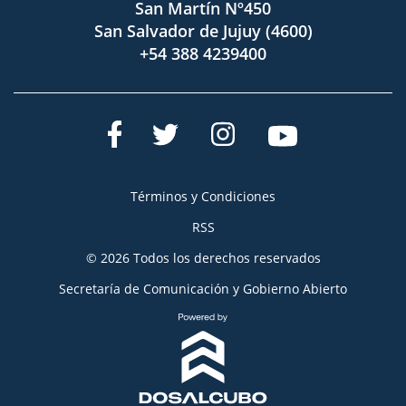
San Martín Nº450
San Salvador de Jujuy (4600)
+54 388 4239400
Términos y Condiciones
RSS
© 2026 Todos los derechos reservados
Secretaría de Comunicación y Gobierno Abierto