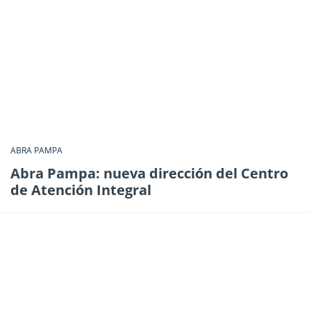
ABRA PAMPA
Abra Pampa: nueva dirección del Centro
de Atención Integral