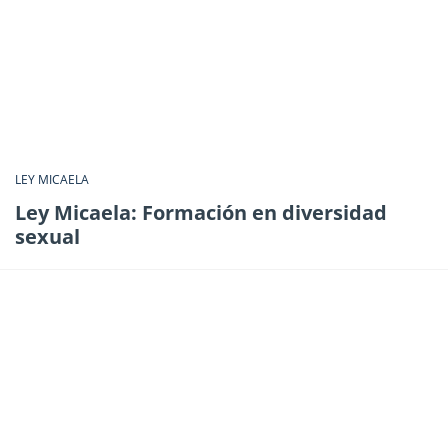
LEY MICAELA
Ley Micaela: Formación en diversidad
sexual