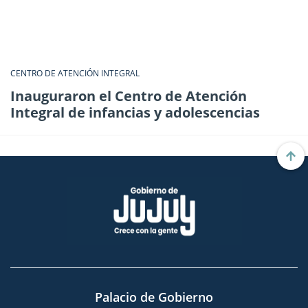
CENTRO DE ATENCIÓN INTEGRAL
Inauguraron el Centro de Atención
Integral de infancias y adolescencias
Palacio de Gobierno