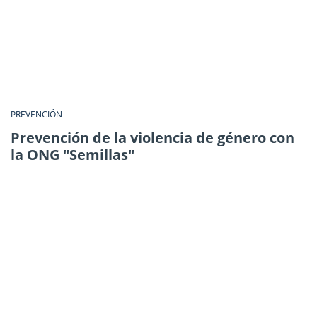
PREVENCIÓN
Prevención de la violencia de género con
la ONG "Semillas"