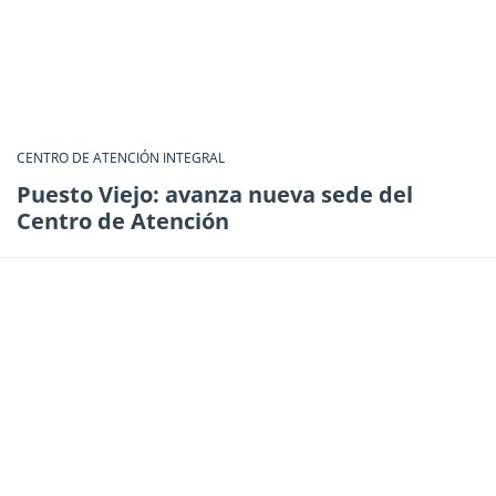
CENTRO DE ATENCIÓN INTEGRAL
Puesto Viejo: avanza nueva sede del
Centro de Atención