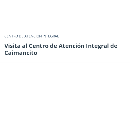
CENTRO DE ATENCIÓN INTEGRAL
Visita al Centro de Atención Integral de
Caimancito