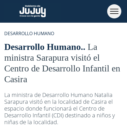
DESARROLLO HUMANO
Desarrollo Humano.
La
ministra Sarapura visitó el
Centro de Desarrollo Infantil en
Casira
La ministra de Desarrollo Humano Natalia
Sarapura visitó en la localidad de Casira el
espacio donde funcionará el Centro de
Desarrollo Infantil (CDI) destinado a niños y
niñas de la localidad.