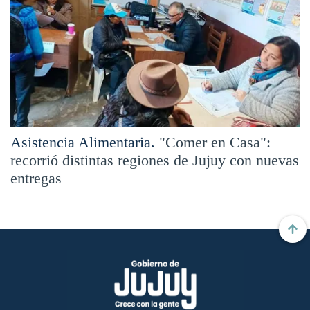
Asistencia Alimentaria.
"Comer en Casa":
recorrió distintas regiones de Jujuy con nuevas
entregas