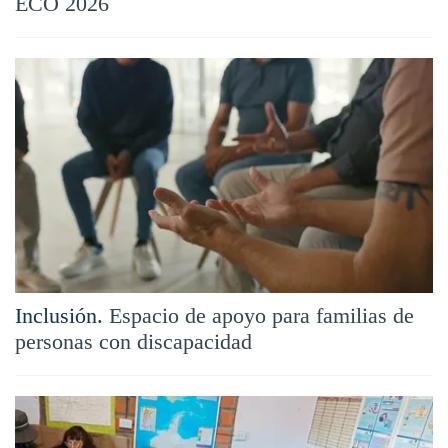
ECO 2026
Inclusión.
Espacio de apoyo para familias de
personas con discapacidad