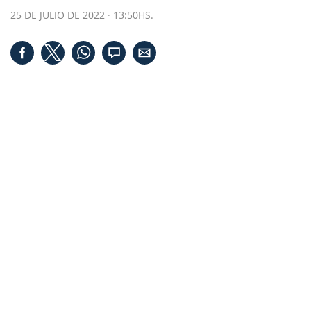
25 DE JULIO DE 2022 · 13:50HS.