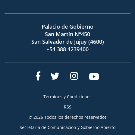
Palacio de Gobierno
San Martín Nº450
San Salvador de Jujuy (4600)
+54 388 4239400
Términos y Condiciones
RSS
© 2026 Todos los derechos reservados
Secretaría de Comunicación y Gobierno Abierto