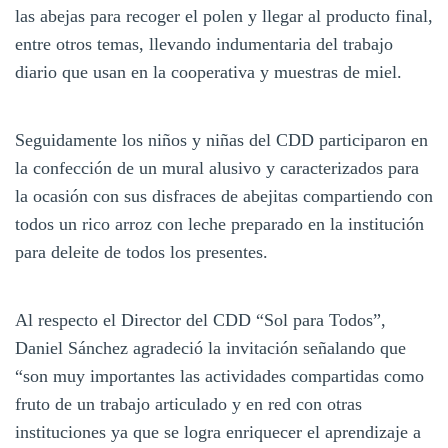
las abejas para recoger el polen y llegar al producto final,
entre otros temas, llevando indumentaria del trabajo
diario que usan en la cooperativa y muestras de miel.
Seguidamente los niños y niñas del CDD participaron en
la confección de un mural alusivo y caracterizados para
la ocasión con sus disfraces de abejitas compartiendo con
todos un rico arroz con leche preparado en la institución
para deleite de todos los presentes.
Al respecto el Director del CDD “Sol para Todos”,
Daniel Sánchez agradeció la invitación señalando que
“son muy importantes las actividades compartidas como
fruto de un trabajo articulado y en red con otras
instituciones ya que se logra enriquecer el aprendizaje a