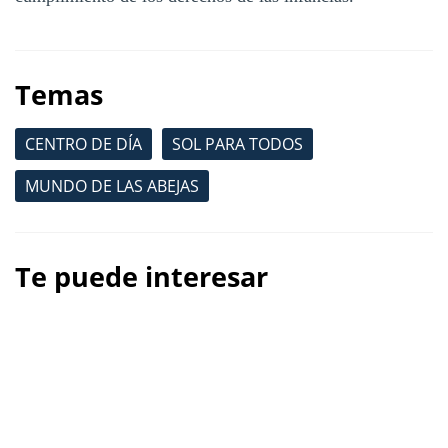
Temas
CENTRO DE DÍA
SOL PARA TODOS
MUNDO DE LAS ABEJAS
Te puede interesar