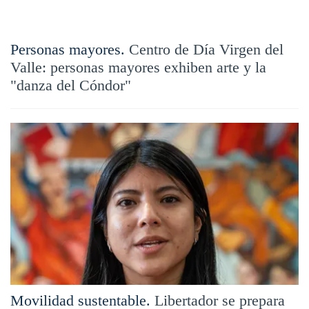
Personas mayores.
Centro de Día Virgen del
Valle: personas mayores exhiben arte y la
"danza del Cóndor"
Movilidad sustentable.
Libertador se prepara