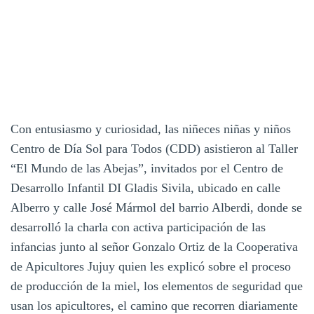
Con entusiasmo y curiosidad, las niñeces niñas y niños
Centro de Día Sol para Todos (CDD) asistieron al Taller
“El Mundo de las Abejas”, invitados por el Centro de
Desarrollo Infantil DI Gladis Sivila, ubicado en calle
Alberro y calle José Mármol del barrio Alberdi, donde se
desarrolló la charla con activa participación de las
infancias junto al señor Gonzalo Ortiz de la Cooperativa
de Apicultores Jujuy quien les explicó sobre el proceso
de producción de la miel, los elementos de seguridad que
usan los apicultores, el camino que recorren diariamente