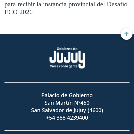
para recibir la instancia provincial del Desafío
ECO 2026
Palacio de Gobierno
San Martín Nº450
San Salvador de Jujuy (4600)
+54 388 4239400