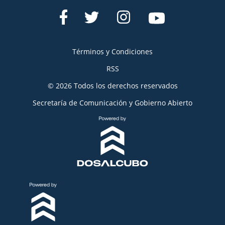
Términos y Condiciones
RSS
© 2026 Todos los derechos reservados
Secretaría de Comunicación y Gobierno Abierto