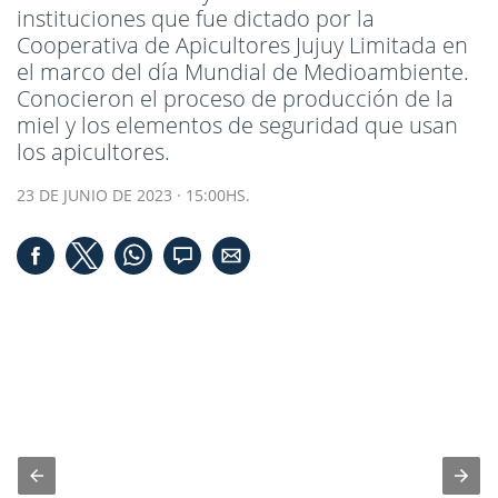
instituciones que fue dictado por la
Cooperativa de Apicultores Jujuy Limitada en
el marco del día Mundial de Medioambiente.
Conocieron el proceso de producción de la
miel y los elementos de seguridad que usan
los apicultores.
23 DE JUNIO DE 2023 · 15:00HS.