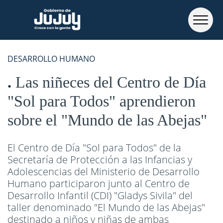
DESARROLLO HUMANO
Las niñeces del Centro de Día
"Sol para Todos" aprendieron
sobre el "Mundo de las Abejas"
El Centro de Día "Sol para Todos" de la
Secretaría de Protección a las Infancias y
Adolescencias del Ministerio de Desarrollo
Humano participaron junto al Centro de
Desarrollo Infantil (CDI) "Gladys Sivila" del
taller denominado "El Mundo de las Abejas"
destinado a niños y niñas de ambas