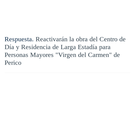
Respuesta.
Reactivarán la obra del Centro de
Día y Residencia de Larga Estadía para
Personas Mayores "Virgen del Carmen" de
Perico