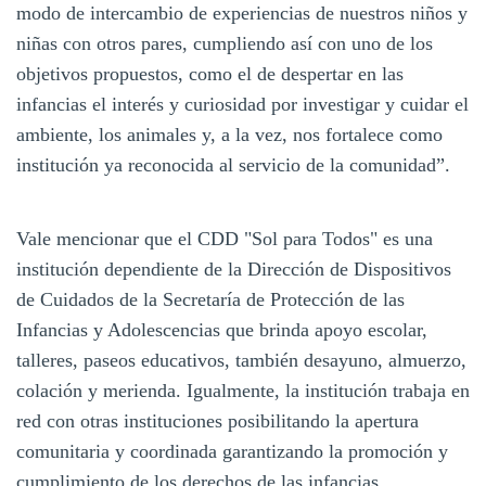
modo de intercambio de experiencias de nuestros niños y
niñas con otros pares, cumpliendo así con uno de los
objetivos propuestos, como el de despertar en las
infancias el interés y curiosidad por investigar y cuidar el
ambiente, los animales y, a la vez, nos fortalece como
institución ya reconocida al servicio de la comunidad”.
Vale mencionar que el CDD "Sol para Todos" es una
institución dependiente de la Dirección de Dispositivos
de Cuidados de la Secretaría de Protección de las
Infancias y Adolescencias que brinda apoyo escolar,
talleres, paseos educativos, también desayuno, almuerzo,
colación y merienda. Igualmente, la institución trabaja en
red con otras instituciones posibilitando la apertura
comunitaria y coordinada garantizando la promoción y
cumplimiento de los derechos de las infancias.