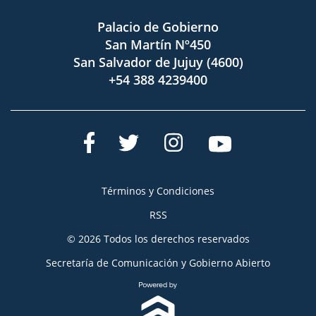
Palacio de Gobierno
San Martín Nº450
San Salvador de Jujuy (4600)
+54 388 4239400
Términos y Condiciones
RSS
© 2026 Todos los derechos reservados
Secretaría de Comunicación y Gobierno Abierto