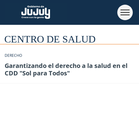
CENTRO DE SALUD
DERECHO
Garantizando el derecho a la salud en el
CDD "Sol para Todos"