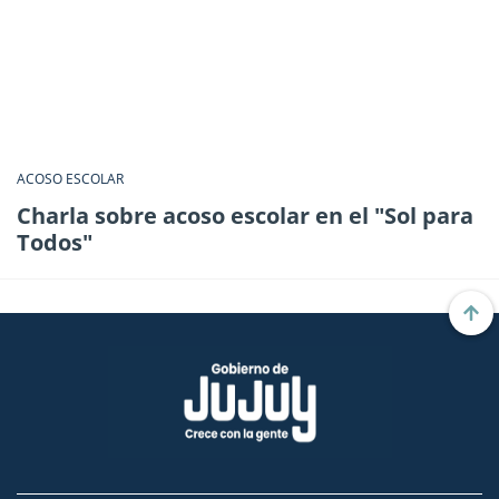
ACOSO ESCOLAR
Charla sobre acoso escolar en el "Sol para
Todos"